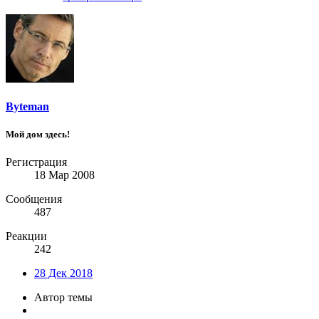
Byteman
Мой дом здесь!
Регистрация
18 Мар 2008
Сообщения
487
Реакции
242
28 Дек 2018
Автор темы