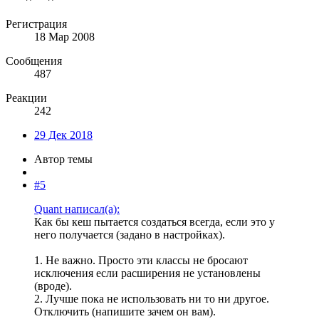
Регистрация
18 Мар 2008
Сообщения
487
Реакции
242
29 Дек 2018
Автор темы
#5
Quant написал(а):
Как бы кеш пытается создаться всегда, если это у
него получается (задано в настройках).
1. Не важно. Просто эти классы не бросают
исключения если расширения не установлены
(вроде).
2. Лучше пока не использовать ни то ни другое.
Отключить (напишите зачем он вам).