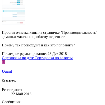
Простая очистка кэша на страничке "Производительность"
админки магазина проблему не решает.
Почему так происходит и как это поправить?
Последнее редактирование:
28 Дек 2018
Сортировка по дате
Сортировка по голосам
Q
Quant
Создатель
Регистрация
22 Май 2013
Сообщения