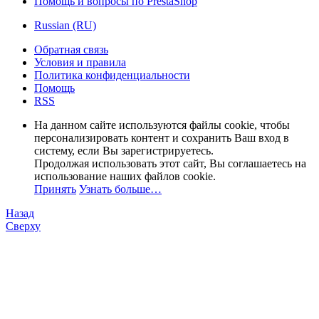
Помощь и вопросы по PrestaShop
Russian (RU)
Обратная связь
Условия и правила
Политика конфиденциальности
Помощь
RSS
На данном сайте используются файлы cookie, чтобы
персонализировать контент и сохранить Ваш вход в
систему, если Вы зарегистрируетесь.
Продолжая использовать этот сайт, Вы соглашаетесь на
использование наших файлов cookie.
Принять
Узнать больше…
Назад
Сверху