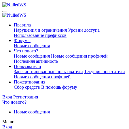
Правила
Нарушения и ограничения
Уровни доступа
Использование префиксов
Форумы
Новые сообщения
Что нового?
Новые сообщения
Новые сообщения профилей
Последняя активность
Пользователи
Зарегистрированные пользователи
Текущие посетители
Новые сообщения профилей
Пожертвования
Сбор средств
В помощь форуму
Вход
Регистрация
Что нового?
Новые сообщения
Меню
Вход