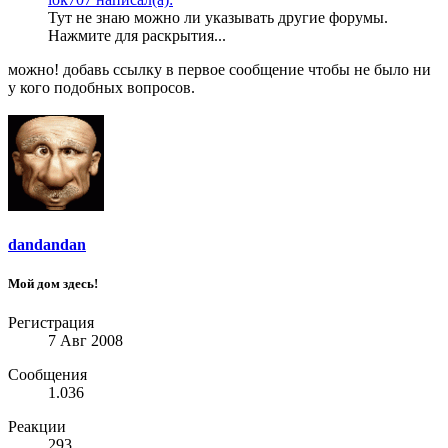
Тут не знаю можно ли указывать другие форумы.
Нажмите для раскрытия...
можно! добавь ссылку в первое сообщение чтобы не было ни
у кого подобных вопросов.
dandandan
Мой дом здесь!
Регистрация
7 Авг 2008
Сообщения
1.036
Реакции
293