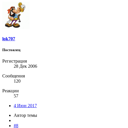
lok707
Постоялец
Регистрация
28 Дек 2006
Сообщения
120
Реакции
57
4 Июн 2017
Автор темы
#8