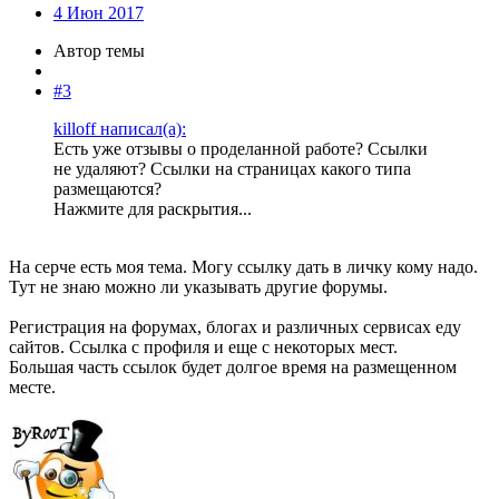
4 Июн 2017
Автор темы
#3
killoff написал(а):
Есть уже отзывы о проделанной работе? Ссылки
не удаляют? Ссылки на страницах какого типа
размещаются?
Нажмите для раскрытия...
На серче есть моя тема. Могу ссылку дать в личку кому надо.
Тут не знаю можно ли указывать другие форумы.
Регистрация на форумах, блогах и различных сервисах еду
сайтов. Ссылка с профиля и еще с некоторых мест.
Большая часть ссылок будет долгое время на размещенном
месте.