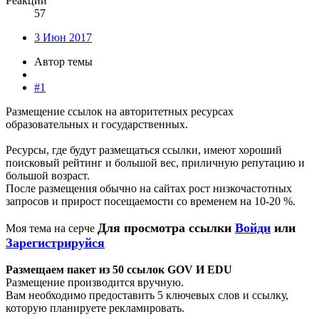
Реакции
57
3 Июн 2017
Автор темы
#1
Размещение ссылок на авторитетных ресурсах
образовательных и государственных.
Ресурсы, где будут размещаться ссылки, имеют хороший
поисковый рейтинг и большой вес, приличную репутацию и
большой возраст.
После размещения обычно на сайтах рост низкочастотных
запросов и прирост посещаемости со временем на 10-20 %.
Для просмотра ссылки
Войди
или
Моя тема на серче
Зарегистрируйся
Размещаем пакет из 50 ссылок GOV И EDU
Размещение производится вручную.
Вам необходимо предоставить 5 ключевых слов и ссылку,
которую планируете рекламировать.