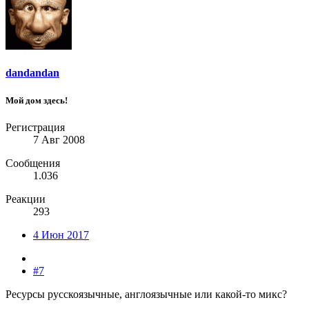
dandandan
Мой дом здесь!
Регистрация
7 Авг 2008
Сообщения
1.036
Реакции
293
4 Июн 2017
#7
Ресурсы русскоязычные, англоязычные или какой-то микс?