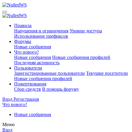
Правила
Нарушения и ограничения
Уровни доступа
Использование префиксов
Форумы
Новые сообщения
Что нового?
Новые сообщения
Новые сообщения профилей
Последняя активность
Пользователи
Зарегистрированные пользователи
Текущие посетители
Новые сообщения профилей
Пожертвования
Сбор средств
В помощь форуму
Вход
Регистрация
Что нового?
Новые сообщения
Меню
Вход