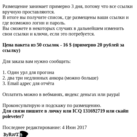
Размещение занимает примерно 3 дня, потому что все ссылки
вручную проставляются.
В итоге вы получите список, где размещены ваши ссылки и
где возможно логин и пароль.
Вы сможете в некоторых случаях в дальнейшем изменить
свои ссылки и ключи, если это потребуется.
Цена пакета из 50 ссылок - 16 $ (примерно 20 рублей за
ссылку)
Для заказа вам нужно сообщить:
1. Один урл для прогона
2. два три недлинных анкора (можно больше)
3. Email адрес для отчёта
Оплатить можно в вебманях, яндекс деньгах или paypal
Проконсультирую и подскажу по размещению.
Для связи пишите в личку или ICQ 131692719 или скайп
poleveter7
Последнее редактирование:
4 Июн 2017