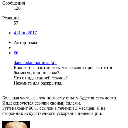
Сообщения
120
Реакции
57
4 Июн 2017
Автор темы
#6
dandandan написал(а):
Какие-то гарантии есть, что ссылки провесят хотя
бы месяц или полгода?
Что с индексацией ссылок?
Нажмите для раскрытия...
Большая часть ссылок по моему опыту будет висеть долго.
Индексируются ссылки своими силами.
Гугл находит 90 % ссылок в течении 3 месяцев. Я не
сторонник искусственного ускорения индексации.