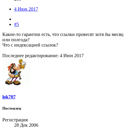
4 Июн 2017
#5
Какие-то гарантии есть, что ссылки провесят хотя бы месяц
или полгода?
Что с индексацией ссылок?
Последнее редактирование:
4 Июн 2017
lok707
Постоялец
Регистрация
28 Дек 2006