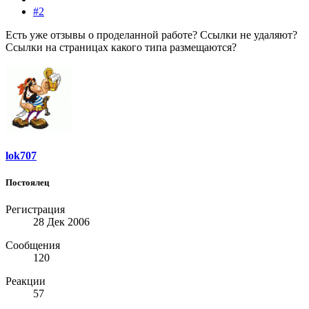
#2
Есть уже отзывы о проделанной работе? Ссылки не удаляют?
Ссылки на страницах какого типа размещаются?
lok707
Постоялец
Регистрация
28 Дек 2006
Сообщения
120
Реакции
57