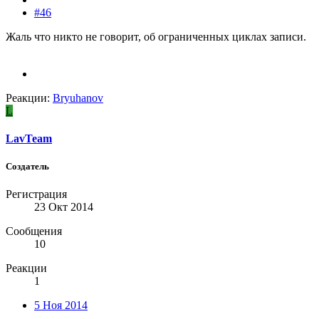
#46
Жаль что никто не говорит, об ограниченных циклах записи.
Реакции:
Bryuhanov
L
LavTeam
Создатель
Регистрация
23 Окт 2014
Сообщения
10
Реакции
1
5 Ноя 2014