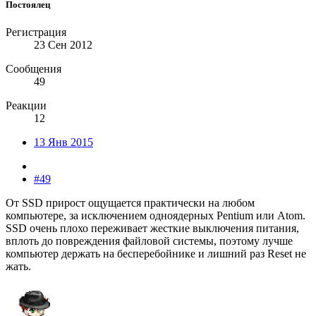
Постоялец
Регистрация
23 Сен 2012
Сообщения
49
Реакции
12
13 Янв 2015
#49
От SSD прирост ощущается практически на любом
компьютере, за исключением одноядерных Pentium или Atom.
SSD очень плохо переживает жесткие выключения питания,
вплоть до повреждения файловой системы, поэтому лучше
компьютер держать на бесперебойнике и лишний раз Reset не
жать.