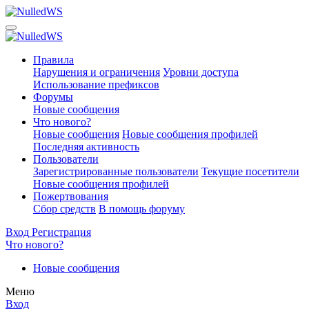
Правила
Нарушения и ограничения
Уровни доступа
Использование префиксов
Форумы
Новые сообщения
Что нового?
Новые сообщения
Новые сообщения профилей
Последняя активность
Пользователи
Зарегистрированные пользователи
Текущие посетители
Новые сообщения профилей
Пожертвования
Сбор средств
В помощь форуму
Вход
Регистрация
Что нового?
Новые сообщения
Меню
Вход