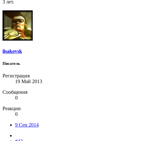
3 лет.
lisakovsk
Писатель
Регистрация
19 Май 2013
Сообщения
0
Реакции
0
9 Сен 2014