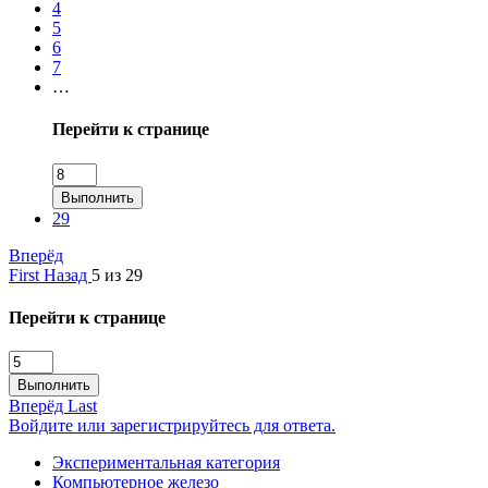
4
5
6
7
…
Перейти к странице
Выполнить
29
Вперёд
First
Назад
5 из 29
Перейти к странице
Выполнить
Вперёд
Last
Войдите или зарегистрируйтесь для ответа.
Экспериментальная категория
Компьютерное железо