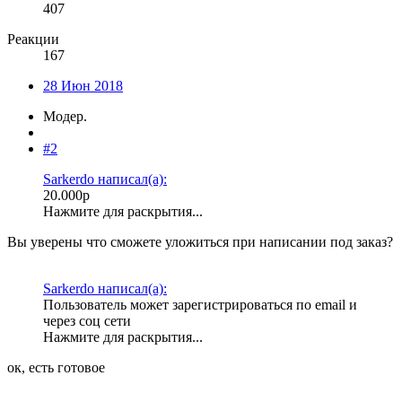
407
Реакции
167
28 Июн 2018
Модер.
#2
Sarkerdo написал(а):
20.000р
Нажмите для раскрытия...
Вы уверены что сможете уложиться при написании под заказ?
Sarkerdo написал(а):
Пользователь может зарегистрироваться по email и
через соц сети
Нажмите для раскрытия...
ок, есть готовое