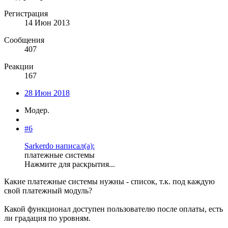
Регистрация
14 Июн 2013
Сообщения
407
Реакции
167
28 Июн 2018
Модер.
#6
Sarkerdo написал(а):
платежные системы
Нажмите для раскрытия...
Какие платежные системы нужны - список, т.к. под каждую
свой платежный модуль?
Какой функционал доступен пользователю после оплаты, есть
ли градация по уровням.