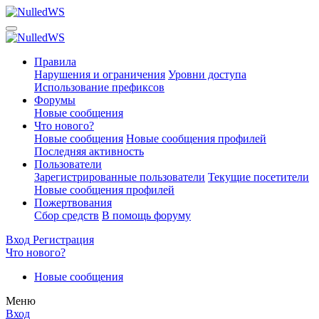
Правила
Нарушения и ограничения
Уровни доступа
Использование префиксов
Форумы
Новые сообщения
Что нового?
Новые сообщения
Новые сообщения профилей
Последняя активность
Пользователи
Зарегистрированные пользователи
Текущие посетители
Новые сообщения профилей
Пожертвования
Сбор средств
В помощь форуму
Вход
Регистрация
Что нового?
Новые сообщения
Меню
Вход