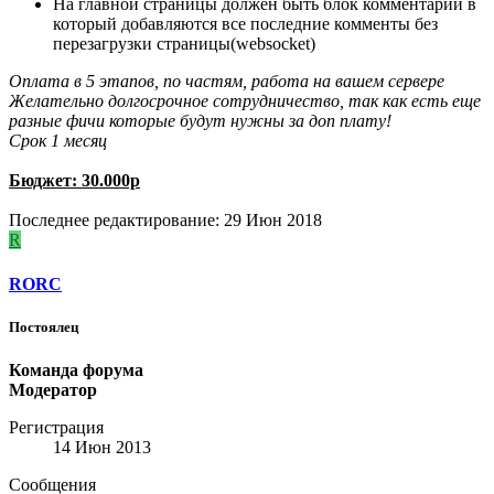
На главной страницы должен быть блок комментарий в
который добавляются все последние комменты без
перезагрузки страницы(websocket)
Оплата в 5 этапов, по частям, работа на вашем сервере
Желательно долгосрочное сотрудничество, так как есть еще
разные фичи которые будут нужны за доп плату!
Срок 1 месяц
Бюджет: 30.000р
Последнее редактирование:
29 Июн 2018
R
RORC
Постоялец
Команда форума
Модератор
Регистрация
14 Июн 2013
Сообщения