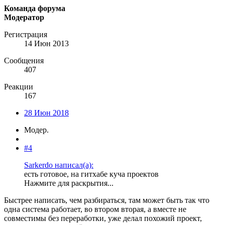
Команда форума
Модератор
Регистрация
14 Июн 2013
Сообщения
407
Реакции
167
28 Июн 2018
Модер.
#4
Sarkerdo написал(а):
есть готовое, на гитхабе куча проектов
Нажмите для раскрытия...
Быстрее написать, чем разбираться, там может быть так что
одна система работает, во втором вторая, а вместе не
совместимы без переработки, уже делал похожий проект,