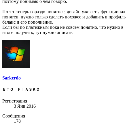
поэтому понимаю о чём говорю.
По т.з. теперь гораздо понятнее, дизайн уже есть, функционал
понятен, нужно только сделать похожее и добавить в профиль
баланс и его пополнение.
Если бы по платежным пока не совсем понятно, что нужно в
итоге получить, тут нужно описать.
Sarkerdo
ＥＴＯ ＦＩＡＳＫＯ
Регистрация
3 Янв 2016
Сообщения
178