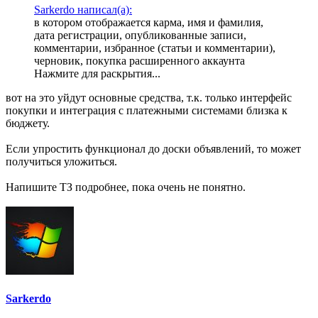
Sarkerdo написал(а):
в котором отображается карма, имя и фамилия,
дата регистрации, опубликованные записи,
комментарии, избранное (статьи и комментарии),
черновик, покупка расширенного аккаунта
Нажмите для раскрытия...
вот на это уйдут основные средства, т.к. только интерфейс
покупки и интеграция с платежными системами близка к
бюджету.
Если упростить функционал до доски объявлений, то может
получиться уложиться.
Напишите ТЗ подробнее, пока очень не понятно.
Sarkerdo