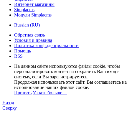
Интернет-магазины
Simplacms
Модули Simplacms
Russian (RU)
Обратная связь
Условия и правила
Политика конфиденциальности
Помощь
RSS
На данном сайте используются файлы cookie, чтобы
персонализировать контент и сохранить Ваш вход в
систему, если Вы зарегистрируетесь.
Продолжая использовать этот сайт, Вы соглашаетесь на
использование наших файлов cookie.
Принять
Узнать больше…
Назад
Сверху