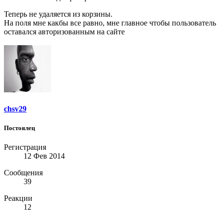
Теперь не удаляется из корзины.
На поля мне какбы все равно, мне главное чтобы пользователь
оставался авторизованным на сайте
chsv29
Постоялец
Регистрация
12 Фев 2014
Сообщения
39
Реакции
12