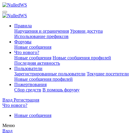
Правила
Нарушения и ограничения
Уровни доступа
Использование префиксов
Форумы
Новые сообщения
Что нового?
Новые сообщения
Новые сообщения профилей
Последняя активность
Пользователи
Зарегистрированные пользователи
Текущие посетители
Новые сообщения профилей
Пожертвования
Сбор средств
В помощь форуму
Вход
Регистрация
Что нового?
Новые сообщения
Меню
Вход