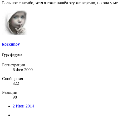
Большое спасибо, хотя я тоже нашёл эту же версию, но она у ме
korkunov
Гуру форума
Регистрация
6 Фев 2009
Сообщения
322
Реакции
98
2 Июн 2014