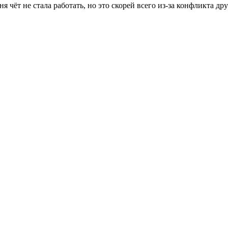
ня чёт не стала работать, но это скорей всего из-за конфликта 