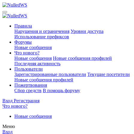
Правила
Нарушения и ограничения
Уровни доступа
Использование префиксов
Форумы
Новые сообщения
Что нового?
Новые сообщения
Новые сообщения профилей
Последняя активность
Пользователи
Зарегистрированные пользователи
Текущие посетители
Новые сообщения профилей
Пожертвования
Сбор средств
В помощь форуму
Вход
Регистрация
Что нового?
Новые сообщения
Меню
Вход