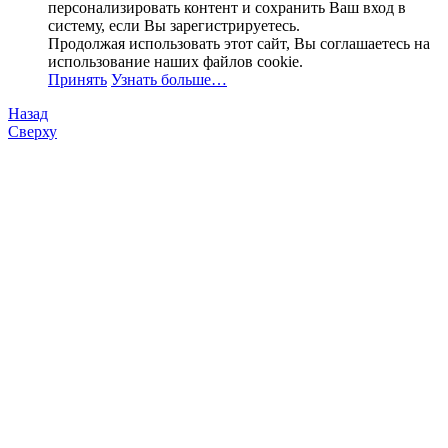
персонализировать контент и сохранить Ваш вход в
систему, если Вы зарегистрируетесь.
Продолжая использовать этот сайт, Вы соглашаетесь на
использование наших файлов cookie.
Принять
Узнать больше…
Назад
Сверху