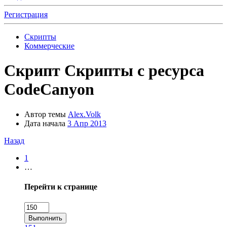
Регистрация
Скрипты
Коммерческие
Скрипт
Скрипты с ресурса
CodeCanyon
Автор темы
Alex.Volk
Дата начала
3 Апр 2013
Назад
1
…
Перейти к странице
Выполнить