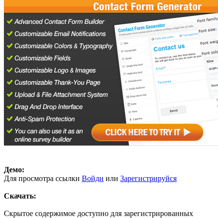
Демо:
Для просмотра ссылки
Войди
или
Зарегистрируйся
Скачать:
Скрытое содержимое доступно для зарегистрированных