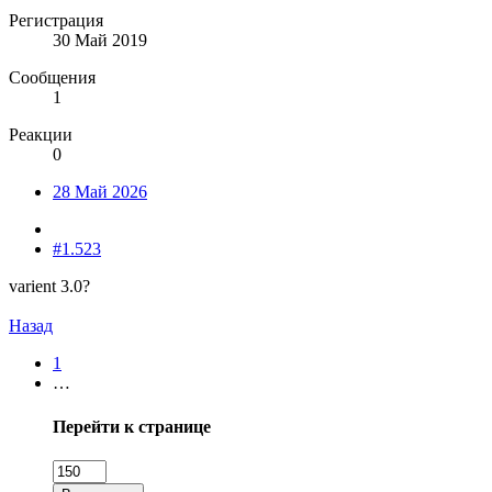
Регистрация
30 Май 2019
Сообщения
1
Реакции
0
28 Май 2026
#1.523
varient 3.0?
Назад
1
…
Перейти к странице