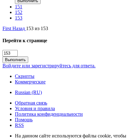
Выполнить
151
152
153
First
Назад
153 из 153
Перейти к странице
Выполнить
Войдите или зарегистрируйтесь для ответа.
Скрипты
Коммерческие
Russian (RU)
Обратная связь
Условия и правила
Политика конфиденциальности
Помощь
RSS
На данном сайте используются файлы cookie, чтобы