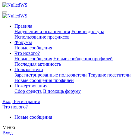
Правила
Нарушения и ограничения
Уровни доступа
Использование префиксов
Форумы
Новые сообщения
Что нового?
Новые сообщения
Новые сообщения профилей
Последняя активность
Пользователи
Зарегистрированные пользователи
Текущие посетители
Новые сообщения профилей
Пожертвования
Сбор средств
В помощь форуму
Вход
Регистрация
Что нового?
Новые сообщения
Меню
Вход