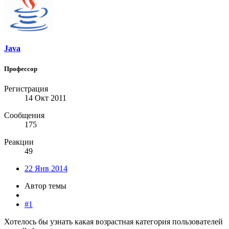
Java
Профессор
Регистрация
14 Окт 2011
Сообщения
175
Реакции
49
22 Янв 2014
Автор темы
#1
Хотелось бы узнать какая возрастная категория пользователей