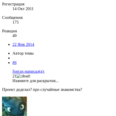
Регистрация
14 Окт 2011
Сообщения
175
Реакции
49
22 Янв 2014
Автор темы
#6
Sorcus написал(а):
21
Нажмите для раскрытия...
Проект доделал? про случайные знакомства?