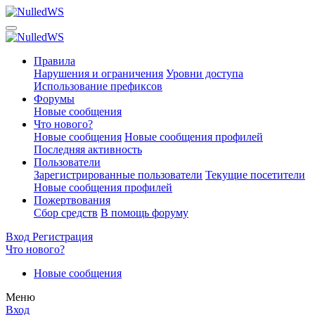
Правила
Нарушения и ограничения
Уровни доступа
Использование префиксов
Форумы
Новые сообщения
Что нового?
Новые сообщения
Новые сообщения профилей
Последняя активность
Пользователи
Зарегистрированные пользователи
Текущие посетители
Новые сообщения профилей
Пожертвования
Сбор средств
В помощь форуму
Вход
Регистрация
Что нового?
Новые сообщения
Меню
Вход