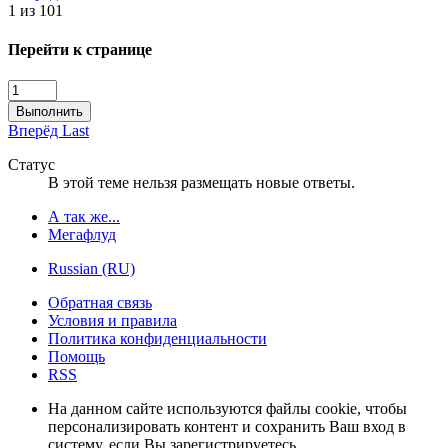
1 из 101
Перейти к странице
Выполнить
Вперёд
Last
Статус
В этой теме нельзя размещать новые ответы.
А так же...
Мегафлуд
Russian (RU)
Обратная связь
Условия и правила
Политика конфиденциальности
Помощь
RSS
На данном сайте используются файлы cookie, чтобы
персонализировать контент и сохранить Ваш вход в
систему, если Вы зарегистрируетесь.