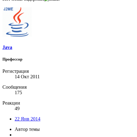
Java
Профессор
Регистрация
14 Окт 2011
Сообщения
175
Реакции
49
22 Янв 2014
Автор темы