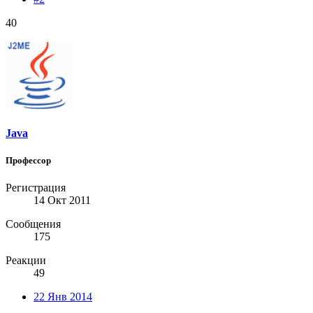
40
Java
Профессор
Регистрация
14 Окт 2011
Сообщения
175
Реакции
49
22 Янв 2014