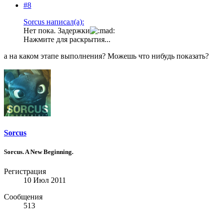
#8
Sorcus написал(а):
Нет пока. Задержки
Нажмите для раскрытия...
а на каком этапе выполнения? Можешь что нибудь показать?
Sorcus
Sorcus. A New Beginning.
Регистрация
10 Июл 2011
Сообщения
513