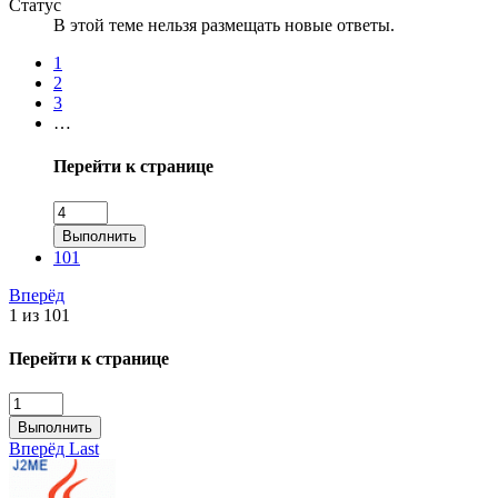
Статус
В этой теме нельзя размещать новые ответы.
1
2
3
…
Перейти к странице
Выполнить
101
Вперёд
1 из 101
Перейти к странице
Выполнить
Вперёд
Last