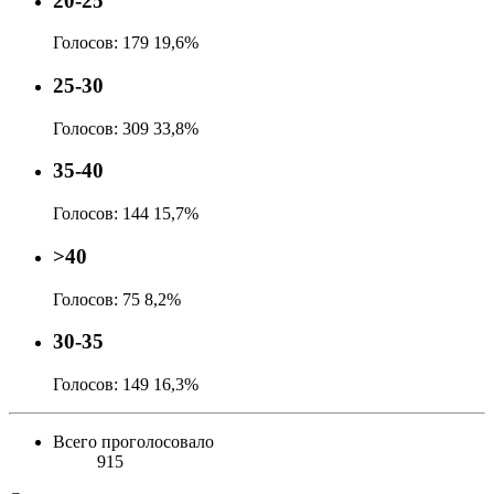
20-25
Голосов:
179
19,6%
25-30
Голосов:
309
33,8%
35-40
Голосов:
144
15,7%
>40
Голосов:
75
8,2%
30-35
Голосов:
149
16,3%
Всего проголосовало
915