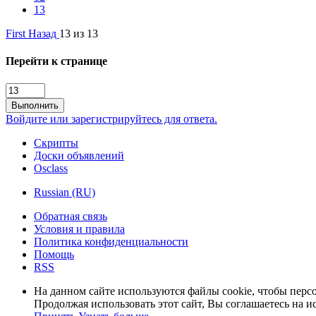
13
First
Назад
13 из 13
Перейти к странице
Выполнить
Войдите или зарегистрируйтесь для ответа.
Скрипты
Доски объявлений
Osclass
Russian (RU)
Обратная связь
Условия и правила
Политика конфиденциальности
Помощь
RSS
На данном сайте используются файлы cookie, чтобы персо
Продолжая использовать этот сайт, Вы соглашаетесь на и