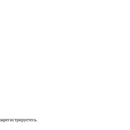
зарегистрируетесь.