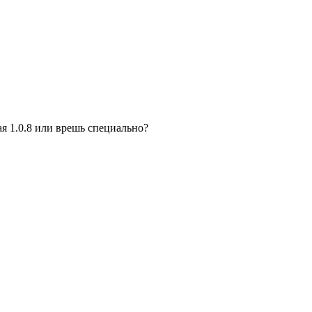
арая 1.0.8 или врешь специально?