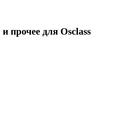
и прочее для Osclass