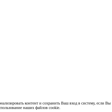
нализировать контент и сохранить Ваш вход в систему, если Вы 
спользование наших файлов cookie.