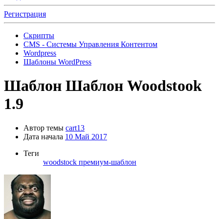
Регистрация
Скрипты
CMS - Системы Управления Контентом
Wordpress
Шаблоны WordPress
Шаблон
Шаблон Woodstook
1.9
Автор темы
cart13
Дата начала
10 Май 2017
Теги
woodstock
премиум-шаблон