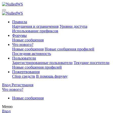
Правила
Нарушения и ограничения
Уровни доступа
Использование префиксов
Форумы
Новые сообщения
Что нового?
Новые сообщения
Новые сообщения профилей
Последняя активность
Пользователи
Зарегистрированные пользователи
Текущие посетители
Новые сообщения профилей
Пожертвования
Сбор средств
В помощь форуму
Вход
Регистрация
Что нового?
Новые сообщения
Меню
Вход