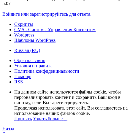
5.0?
Войдите или зарегистрируйтесь для ответа.
Скрипты
CMS - Системы Управления Контентом
Wordpress
Шаблоны WordPress
Russian (RU)
Обратная связь
Условия и правила
Политика конфиденциальности
Помощь
RSS
На данном сайте используются файлы cookie, чтобы
персонализировать контент и сохранить Ваш вход в
систему, если Вы зарегистрируетесь.
Продолжая использовать этот сайт, Вы соглашаетесь на
использование наших файлов cookie.
Принять
Узнать больше…
Назад