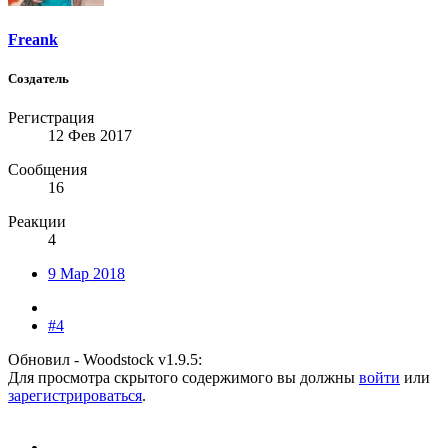
Freank
Создатель
Регистрация
12 Фев 2017
Сообщения
16
Реакции
4
9 Мар 2018
#4
Обновил - Woodstock v1.9.5:
Для просмотра скрытого содержимого вы должны
войти
или
зарегистрироваться
.