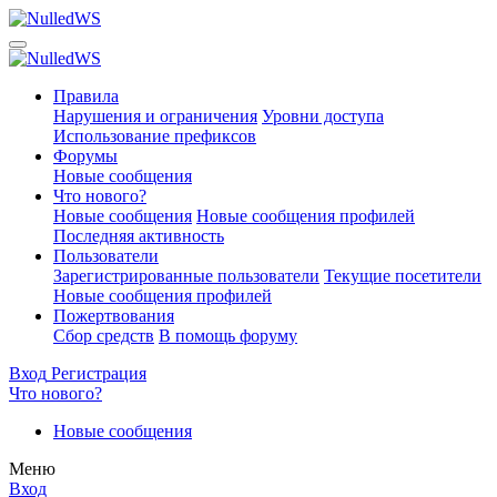
Правила
Нарушения и ограничения
Уровни доступа
Использование префиксов
Форумы
Новые сообщения
Что нового?
Новые сообщения
Новые сообщения профилей
Последняя активность
Пользователи
Зарегистрированные пользователи
Текущие посетители
Новые сообщения профилей
Пожертвования
Сбор средств
В помощь форуму
Вход
Регистрация
Что нового?
Новые сообщения
Меню
Вход