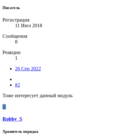
Писатель
Регистрация
11 Июл 2018
Сообщения
8
Реакции
1
26 Сен 2022
#2
Тоже интересует данный модуль
R
Robby_S
Хранитель порядка