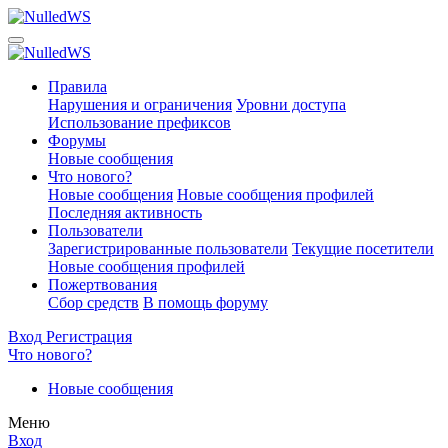
Правила
Нарушения и ограничения
Уровни доступа
Использование префиксов
Форумы
Новые сообщения
Что нового?
Новые сообщения
Новые сообщения профилей
Последняя активность
Пользователи
Зарегистрированные пользователи
Текущие посетители
Новые сообщения профилей
Пожертвования
Сбор средств
В помощь форуму
Вход
Регистрация
Что нового?
Новые сообщения
Меню
Вход