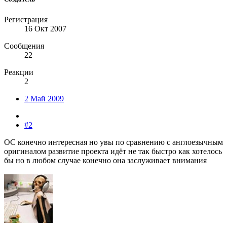
Регистрация
16 Окт 2007
Сообщения
22
Реакции
2
2 Май 2009
#2
ОС конечно интересная но увы по сравнению с англоезычным
оригиналом развитие проекта идёт не так быстро как хотелось
бы но в любом случае конечно она заслуживает внимания