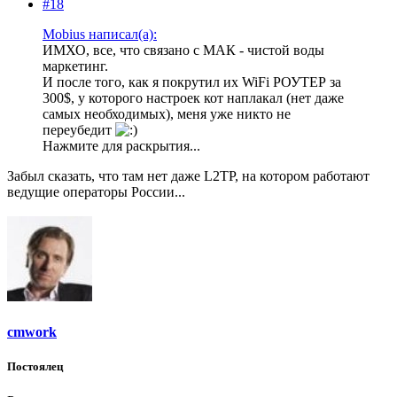
#18
Mobius написал(а):
ИМХО, все, что связано с МАК - чистой воды
маркетинг.
И после того, как я покрутил их WiFi РОУТЕР за
300$, у которого настроек кот наплакал (нет даже
самых необходимых), меня уже никто не
переубедит
Нажмите для раскрытия...
Забыл сказать, что там нет даже L2TP, на котором работают
ведущие операторы России...
cmwork
Постоялец