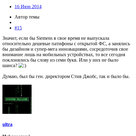
16 Июн 2014
Автор темы
#15
Значит, если бы Siemens в свое время не выпускала
относительно дешевые патифоны с открытой ФС, а занялись
бы дизайном и супер-мега инновациями, сосредоточив свое
внимание лишь на мобильных устройствах, то все сегодня
поклонялись бы слову из семи букв. Или у них не было
шанса?
Думаю, был бы ген. директором Стив Джобс, так и было бы.
ultra