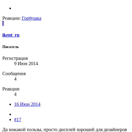
Реакции:
Горбушка
I
ikent_ru
Писатель
Регистрация
9 Июн 2014
Сообщения
4
Реакции
4
16 Июн 2014
#17
Да никакой пользы, просто дисплей хороший для дизайнеров