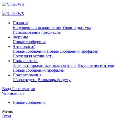
Правила
Нарушения и ограничения
Уровни доступа
Использование префиксов
Форумы
Новые сообщения
Что нового?
Новые сообщения
Новые сообщения профилей
Последняя активность
Пользователи
Зарегистрированные пользователи
Текущие посетители
Новые сообщения профилей
Пожертвования
Сбор средств
В помощь форуму
Вход
Регистрация
Что нового?
Новые сообщения
Меню
Вход