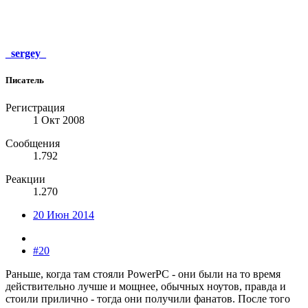
_sergey_
Писатель
Регистрация
1 Окт 2008
Сообщения
1.792
Реакции
1.270
20 Июн 2014
#20
Раньше, когда там стояли PowerPC - они были на то время
действительно лучше и мощнее, обычных ноутов, правда и
стоили прилично - тогда они получили фанатов. После того