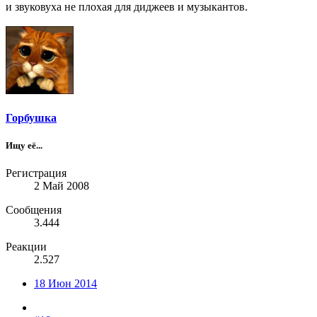
и звуковуха не плохая для диджеев и музыкантов.
Горбушка
Ищу её...
Регистрация
2 Май 2008
Сообщения
3.444
Реакции
2.527
18 Июн 2014