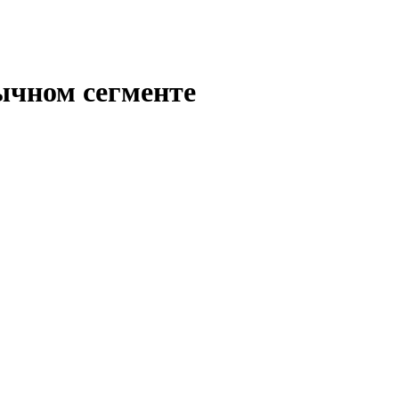
ычном сегменте