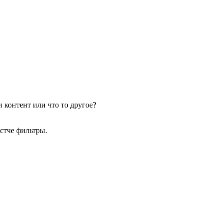
 контент или что то другое?
стче фильтры.