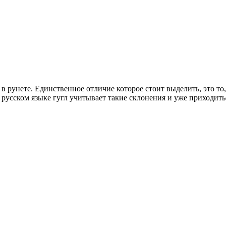
 в рунете. Единственное отличие которое стоит выделить, это то
русском языке гугл учитывает такие склонения и уже приходить