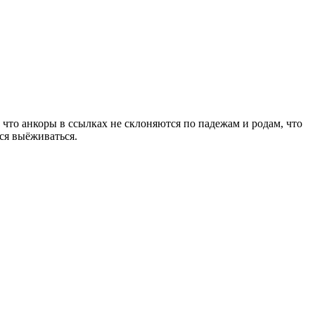
, что анкоры в ссылках не склоняются по падежам и родам, что
ся выёживаться.