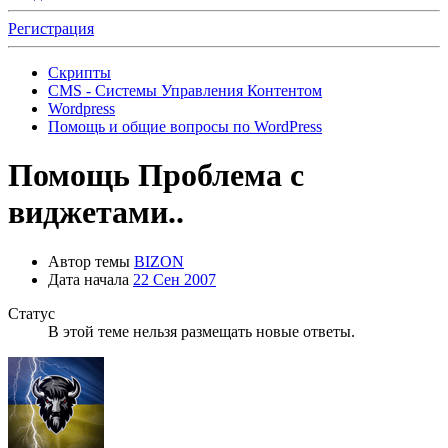
Регистрация
Скрипты
CMS - Системы Управления Контентом
Wordpress
Помощь и общие вопросы по WordPress
Помощь
Проблема с
виджетами..
Автор темы
BIZON
Дата начала
22 Сен 2007
Статус
В этой теме нельзя размещать новые ответы.