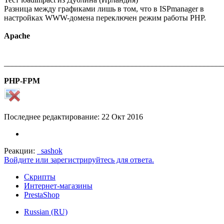
Разница между графиками лишь в том, что в ISPmanager в
настройках WWW-домена переключен режим работы PHP.
Apache
_______________________________________________________
PHP-FPM
Последнее редактирование:
22 Окт 2016
Реакции:
_sashok
Войдите или зарегистрируйтесь для ответа.
Скрипты
Интернет-магазины
PrestaShop
Russian (RU)