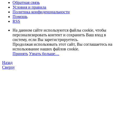
Обратная связь
Условия и правила
Политика конфиденциальности
Помощь
RSS
На данном сайте используются файлы cookie, чтобы
персонализировать контент и сохранить Ваш вход в
систему, если Вы зарегистрируетесь.
Продолжая использовать этот сайт, Вы соглашаетесь на
использование наших файлов cookie.
Принять
Узнать больше…
Назад
Сверху