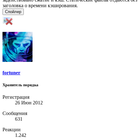
заголовка о времени кэширования.
Спойлер
fortuner
Хранитель порядка
Регистрация
26 Июн 2012
Сообщения
631
Реакции
1.242