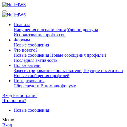
Правила
Нарушения и ограничения
Уровни доступа
Использование префиксов
Форумы
Новые сообщения
Что нового?
Новые сообщения
Новые сообщения профилей
Последняя активность
Пользователи
Зарегистрированные пользователи
Текущие посетители
Новые сообщения профилей
Пожертвования
Сбор средств
В помощь форуму
Вход
Регистрация
Что нового?
Новые сообщения
Меню
Вход