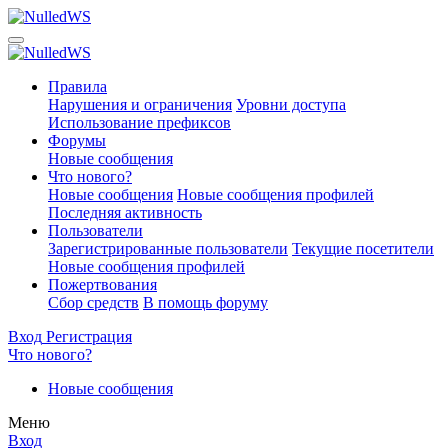
Правила
Нарушения и ограничения
Уровни доступа
Использование префиксов
Форумы
Новые сообщения
Что нового?
Новые сообщения
Новые сообщения профилей
Последняя активность
Пользователи
Зарегистрированные пользователи
Текущие посетители
Новые сообщения профилей
Пожертвования
Сбор средств
В помощь форуму
Вход
Регистрация
Что нового?
Новые сообщения
Меню
Вход