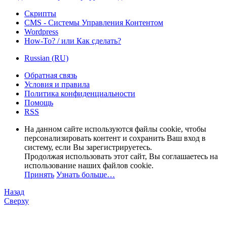
Скрипты
CMS - Системы Управления Контентом
Wordpress
How-To? / или Как сделать?
Russian (RU)
Обратная связь
Условия и правила
Политика конфиденциальности
Помощь
RSS
На данном сайте используются файлы cookie, чтобы
персонализировать контент и сохранить Ваш вход в
систему, если Вы зарегистрируетесь.
Продолжая использовать этот сайт, Вы соглашаетесь на
использование наших файлов cookie.
Принять
Узнать больше…
Назад
Сверху