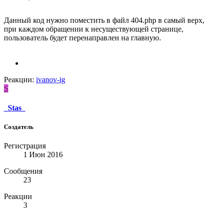
Данный код нужно поместить в файл 404.php в самый верх,
при каждом обращении к несуществующей странице,
пользователь будет перенаправлен на главную.
Реакции:
ivanov-ig
S
_Stas_
Создатель
Регистрация
1 Июн 2016
Сообщения
23
Реакции
3