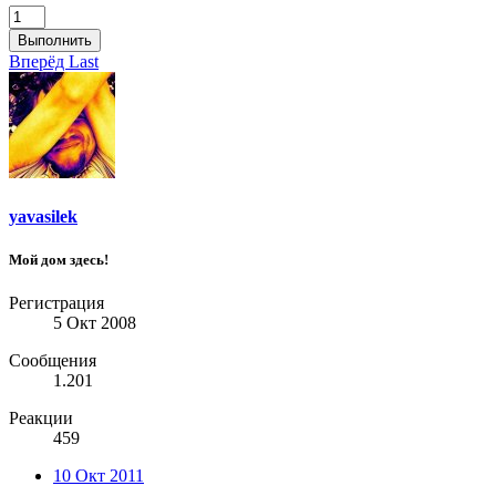
Выполнить
Вперёд
Last
yavasilek
Мой дом здесь!
Регистрация
5 Окт 2008
Сообщения
1.201
Реакции
459
10 Окт 2011