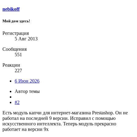
nebikoff
Мой дом здесь!
Регистрация
5 Авг 2013
Сообщения
551
Реакции
227
6 Июн 2026
Автор темы
#2
Есть модуль капчи для интернет-магазина Prestashop. Он не
работал на последней 9 версии. Исправил с помощью
искусственного интеллекта. Теперь модуль прекрасно
работает на версии 9х