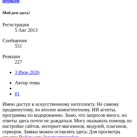
nebikoff
Мой дом здесь!
Регистрация
5 Авг 2013
Сообщения
551
Реакции
227
3 Июн 2026
Автор темы
#1
Имею доступ к искусственному интеллекту. Не самому
продвинутому, но вполне компетентному. ИИ агенты,
программы по кодированию. Знаю, что запросов много, но
ответы здесь почти не дождаться. Могу оказывать помощь по
настройке сайтов, интернет-магазинов, модулей, плагинов,
серверов. Заявки можно оставлять здесь:
Для просмотра