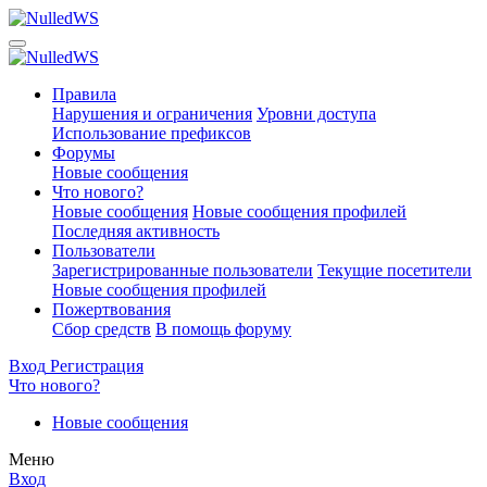
Правила
Нарушения и ограничения
Уровни доступа
Использование префиксов
Форумы
Новые сообщения
Что нового?
Новые сообщения
Новые сообщения профилей
Последняя активность
Пользователи
Зарегистрированные пользователи
Текущие посетители
Новые сообщения профилей
Пожертвования
Сбор средств
В помощь форуму
Вход
Регистрация
Что нового?
Новые сообщения
Меню
Вход