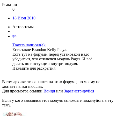
Реакции
0
18 Июн 2010
Автор темы
#4
Travers написал(а):
Есть такое Brandon Kelly Playa.
Есть тут на форуме, перед установкой надо
убедиться, что отключен модуль Pages. И всё
делать по инстукции внутри модуля.
Нажмите для раскрытия...
В том архиве что я нашел на этом форуме, по моему не
хватает папки modules.
Для просмотра ссылки
Войди
или
Зарегистрируйся
Если у кого завалялся этот модуль выложите пожалуйста в эту
тему.