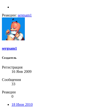
Реакции:
sergsam1
sergsam1
Создатель
Регистрация
16 Янв 2009
Сообщения
33
Реакции
0
18 Июн 2010