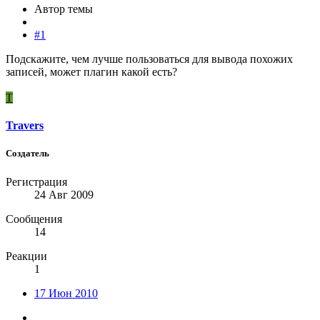
Автор темы
#1
Подскажите, чем лучше пользоваться для вывода похожих
записей, может плагин какой есть?
T
Travers
Создатель
Регистрация
24 Авг 2009
Сообщения
14
Реакции
1
17 Июн 2010