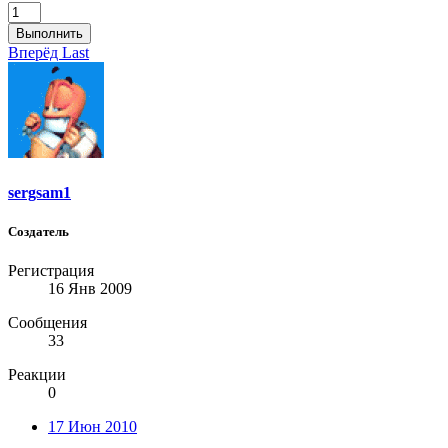
Выполнить
Вперёд
Last
sergsam1
Создатель
Регистрация
16 Янв 2009
Сообщения
33
Реакции
0
17 Июн 2010