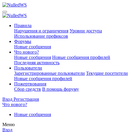
Правила
Нарушения и ограничения
Уровни доступа
Использование префиксов
Форумы
Новые сообщения
Что нового?
Новые сообщения
Новые сообщения профилей
Последняя активность
Пользователи
Зарегистрированные пользователи
Текущие посетители
Новые сообщения профилей
Пожертвования
Сбор средств
В помощь форуму
Вход
Регистрация
Что нового?
Новые сообщения
Меню
Вход