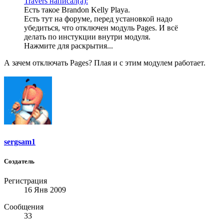
Travers написал(а):
Есть такое Brandon Kelly Playa.
Есть тут на форуме, перед установкой надо
убедиться, что отключен модуль Pages. И всё
делать по инстукции внутри модуля.
Нажмите для раскрытия...
А зачем отключать Pages? Плая и с этим модулем работает.
sergsam1
Создатель
Регистрация
16 Янв 2009
Сообщения
33