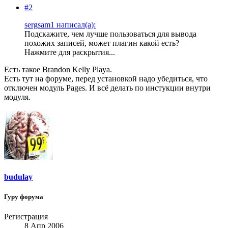
#2
sergsam1 написал(а):
Подскажите, чем лучше пользоваться для вывода
похожих записей, может плагин какой есть?
Нажмите для раскрытия...
Есть такое Brandon Kelly Playa.
Есть тут на форуме, перед установкой надо убедиться, что
отключен модуль Pages. И всё делать по инстукции внутри
модуля.
budulay
Гуру форума
Регистрация
8 Апр 2006