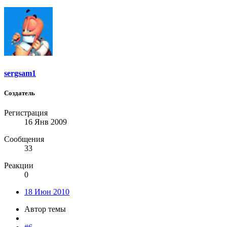
sergsam1
Создатель
Регистрация
16 Янв 2009
Сообщения
33
Реакции
0
18 Июн 2010
Автор темы