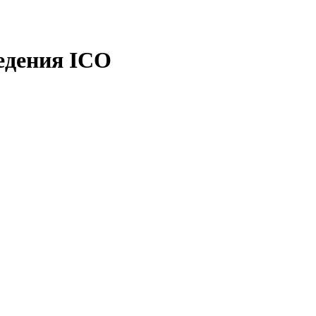
едения ICO