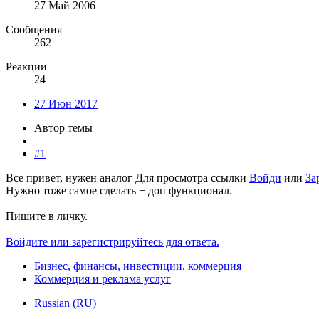
27 Май 2006
Сообщения
262
Реакции
24
27 Июн 2017
Автор темы
#1
Все привет, нужен аналог
Для просмотра ссылки
Войди
или
За
Нужно тоже самое сделать + доп функционал.
Пишите в личку.
Войдите или зарегистрируйтесь для ответа.
Бизнес, финансы, инвестиции, коммерция
Коммерция и реклама услуг
Russian (RU)