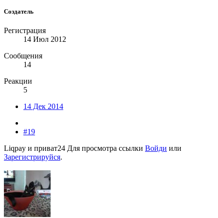
Создатель
Регистрация
14 Июл 2012
Сообщения
14
Реакции
5
14 Дек 2014
#19
Liqpay и приват24
Для просмотра ссылки
Войди
или
Зарегистрируйся
.