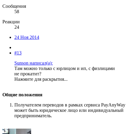
Сообщения
58
Реакции
24
24 Ноя 2014
#13
Sunson написал(а):
Там можно только с юрлицом и ип, с физлицами
не прокатит?
Нажмите для раскрытия...
Общие положения
Получателем переводов в рамках сервиса PayAnyWay
может быть юридическое лицо или индивидуальный
предприниматель.