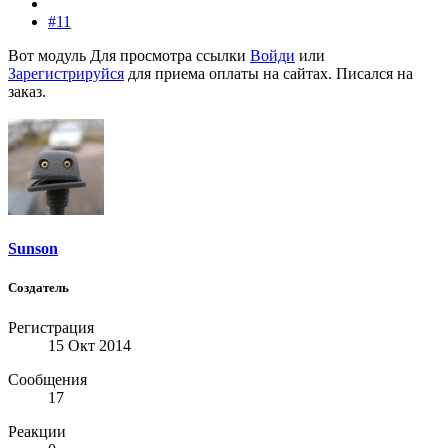
#11
Вот модуль
Для просмотра ссылки
Войди
или
Зарегистрируйся
для приема оплаты на сайтах. Писался на
заказ.
Sunson
Создатель
Регистрация
15 Окт 2014
Сообщения
17
Реакции