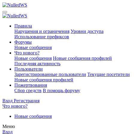
Правила
Нарушения и ограничения
Уровни доступа
Использование префиксов
Форумы
Новые сообщения
Что нового?
Новые сообщения
Новые сообщения профилей
Последняя активность
Пользователи
Зарегистрированные пользователи
Текущие посетители
Новые сообщения профилей
Пожертвования
Сбор средств
В помощь форуму
Вход
Регистрация
Что нового?
Новые сообщения
Меню
Вход