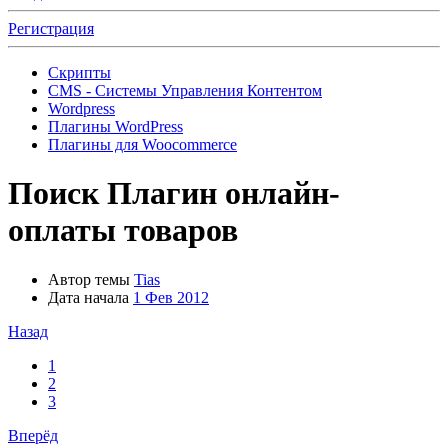
Регистрация
Скрипты
CMS - Системы Управления Контентом
Wordpress
Плагины WordPress
Плагины для Woocommerce
Поиск
Плагин онлайн-
оплаты товаров
Автор темы
Tias
Дата начала
1 Фев 2012
Назад
1
2
3
Вперёд