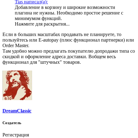
Tias написал(а):
Добавление в корзину и широкие возможности
плагина не нужны. Необходимо простое решение с
минимумом функций.
Нажмите для раскрытия...
Если в больших масштабах продавать не планируете, то
пользуйтесь или E-autopay (плюс функционал партнерки) или
Order Master.
Там удобно можно предлагать покупателю допродажи типа со
скидкой и оформление адреса доставки. Вобщем весь
функционал для "штучных" товаров.
DreamClassic
Создатель
Регистрация