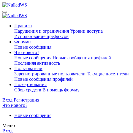
Правила
Нарушения и ограничения
Уровни доступа
Использование префиксов
Форумы
Новые сообщения
Что нового?
Новые сообщения
Новые сообщения профилей
Последняя активность
Пользователи
Зарегистрированные пользователи
Текущие посетители
Новые сообщения профилей
Пожертвования
Сбор средств
В помощь форуму
Вход
Регистрация
Что нового?
Новые сообщения
Меню
Вход