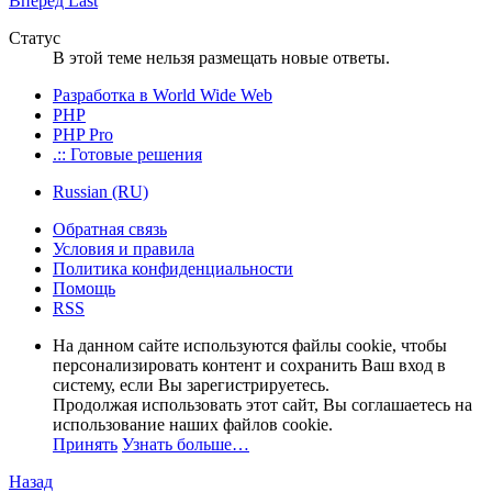
Вперёд
Last
Статус
В этой теме нельзя размещать новые ответы.
Разработка в World Wide Web
PHP
PHP Pro
.:: Готовые решения
Russian (RU)
Обратная связь
Условия и правила
Политика конфиденциальности
Помощь
RSS
На данном сайте используются файлы cookie, чтобы
персонализировать контент и сохранить Ваш вход в
систему, если Вы зарегистрируетесь.
Продолжая использовать этот сайт, Вы соглашаетесь на
использование наших файлов cookie.
Принять
Узнать больше…
Назад