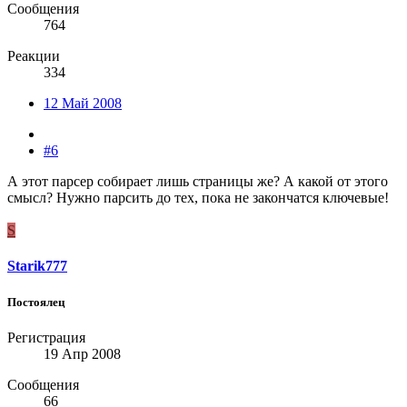
Сообщения
764
Реакции
334
12 Май 2008
#6
А этот парсер собирает лишь страницы же? А какой от этого
смысл? Нужно парсить до тех, пока не закончатся ключевые!
S
Starik777
Постоялец
Регистрация
19 Апр 2008
Сообщения
66