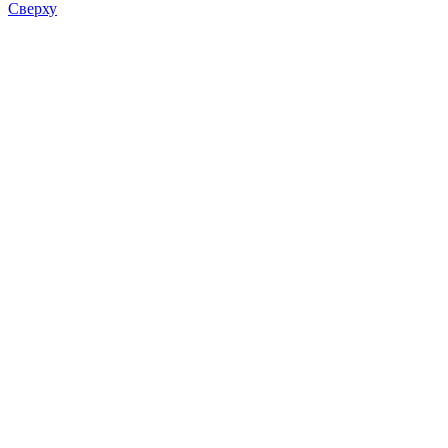
Сверху