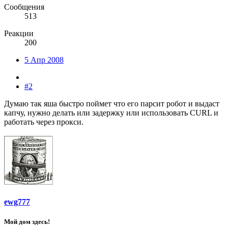
Сообщения
513
Реакции
200
5 Апр 2008
#2
Думаю так яша быстро поймет что его парсит робот и выдаст
капчу, нужно делать или задержку или использовать CURL и
работать через прокси.
ewg777
Мой дом здесь!