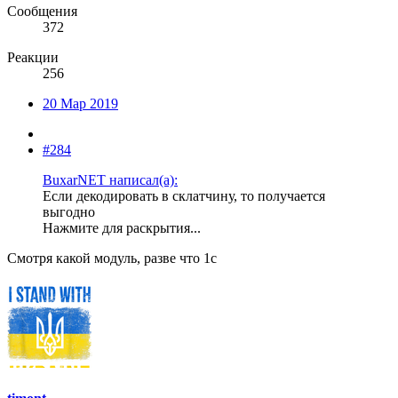
Сообщения
372
Реакции
256
20 Мар 2019
#284
BuxarNET написал(а):
Если декодировать в склатчину, то получается
выгодно
Нажмите для раскрытия...
Смотря какой модуль, разве что 1с