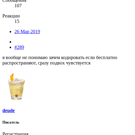
Сообщения
107
Реакции
15
26 Мар 2019
#289
я вообще не понимаю зачем кодировать если бесплатно
распространяют, сразу подвох чувствуется
deude
Писатель
Регистрация