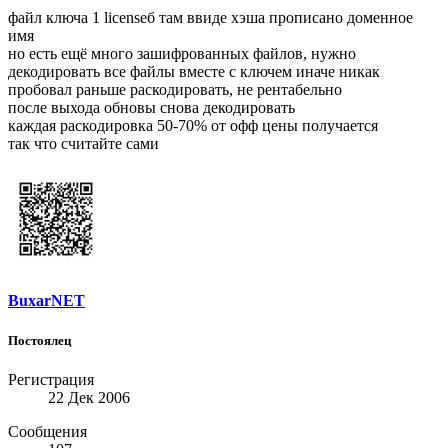
файл ключа 1 licenseб там ввиде хэша прописано доменное
имя
но есть ещё много зашифрованных файлов, нужно
декодировать все файлы вместе с ключем иначе никак
пробовал раньше раскодировать, не рентабельно
после выхода обновы снова декодировать
каждая раскодировка 50-70% от офф цены получается
так что считайте сами
BuxarNET
Постоялец
Регистрация
22 Дек 2006
Сообщения