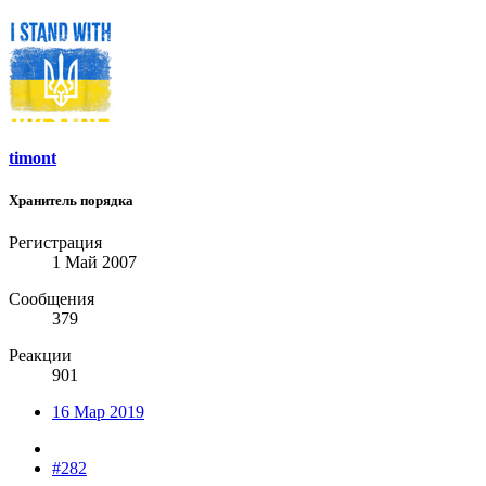
timont
Хранитель порядка
Регистрация
1 Май 2007
Сообщения
379
Реакции
901
16 Мар 2019
#282