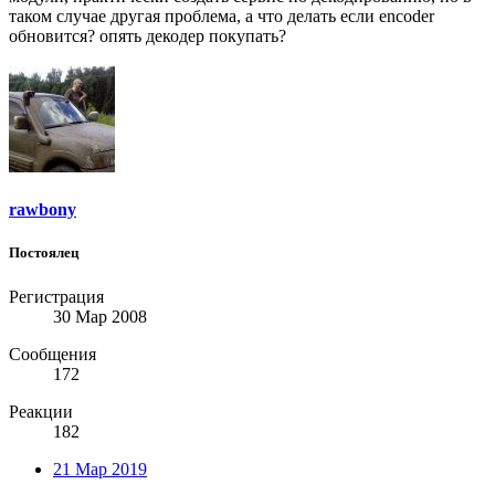
таком случае другая проблема, а что делать если encoder
обновится? опять декодер покупать?
rawbony
Постоялец
Регистрация
30 Мар 2008
Сообщения
172
Реакции
182
21 Мар 2019