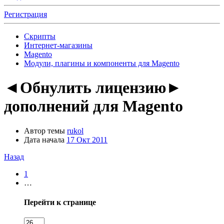
Регистрация
Скрипты
Интернет-магазины
Magento
Модули, плагины и компоненты для Magento
◄Обнулить лицензию►
дополнений для Magento
Автор темы
rukol
Дата начала
17 Окт 2011
Назад
1
…
Перейти к странице