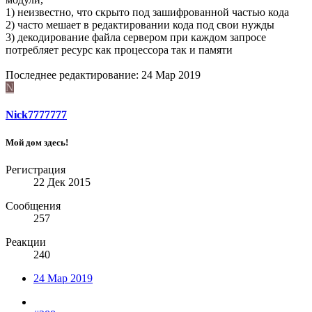
1) неизвестно, что скрыто под зашифрованной частью кода
2) часто мешает в редактировании кода под свои нужды
3) декодирование файла сервером при каждом запросе
потребляет ресурс как процессора так и памяти
Последнее редактирование:
24 Мар 2019
N
Nick7777777
Мой дом здесь!
Регистрация
22 Дек 2015
Сообщения
257
Реакции
240
24 Мар 2019