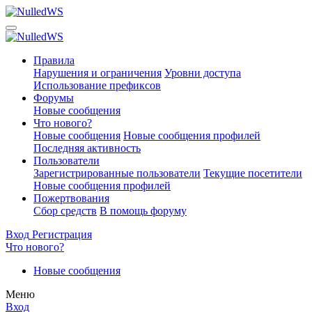
Правила
Нарушения и ограничения
Уровни доступа
Использование префиксов
Форумы
Новые сообщения
Что нового?
Новые сообщения
Новые сообщения профилей
Последняя активность
Пользователи
Зарегистрированные пользователи
Текущие посетители
Новые сообщения профилей
Пожертвования
Сбор средств
В помощь форуму
Вход
Регистрация
Что нового?
Новые сообщения
Меню
Вход