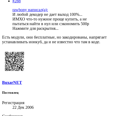
#288
rawbony написал(а):
И любой декодер не дает выход 100%...
ИМХО что-то нужное проще купить, а не
пытаться найти в нул или сэкономить 500р
Нажмите для раскрытия...
Есть модули, они бесплатные, но закодированы, напрягает
устанавливать ионкуб, да и не известно что там в коде.
BuxarNET
Постоялец
Регистрация
22 Дек 2006