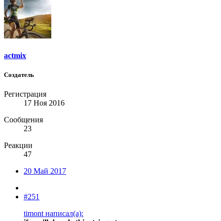
actmix
Создатель
Регистрация
17 Ноя 2016
Сообщения
23
Реакции
47
20 Май 2017
#251
timont написал(а):