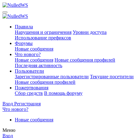
Правила
Нарушения и ограничения
Уровни доступа
Использование префиксов
Форумы
Новые сообщения
Что нового?
Новые сообщения
Новые сообщения профилей
Последняя активность
Пользователи
Зарегистрированные пользователи
Текущие посетители
Новые сообщения профилей
Пожертвования
Сбор средств
В помощь форуму
Вход
Регистрация
Что нового?
Новые сообщения
Меню
Вход