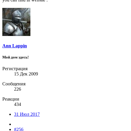
Ann Lappin
Мой дом здесь!
Регистрация
15 Дек 2009
Сообщения
226
Реакции
434
31 Июл 2017
#256