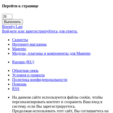
Перейти к странице
Выполнить
Вперёд
Last
Войдите или зарегистрируйтесь для ответа.
Скрипты
Интернет-магазины
Magento
Модули, плагины и компоненты для Magento
Russian (RU)
Обратная связь
Условия и правила
Политика конфиденциальности
Помощь
RSS
На данном сайте используются файлы cookie, чтобы
персонализировать контент и сохранить Ваш вход в
систему, если Вы зарегистрируетесь.
Продолжая использовать этот сайт, Вы соглашаетесь на