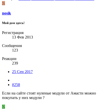
N
nosik
Мой дом здесь!
Регистрация
13 Фев 2013
Сообщения
123
Реакции
239
25 Сен 2017
#258
Если на сайте стоят нуленые модули от Амасти можно
покупать у них модули ?
N