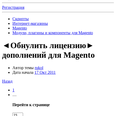
Регистрация
Скрипты
Интернет-магазины
Magento
Модули, плагины и компоненты для Magento
◄Обнулить лицензию►
дополнений для Magento
Автор темы
rukol
Дата начала
17 Окт 2011
Назад
1
…
Перейти к странице