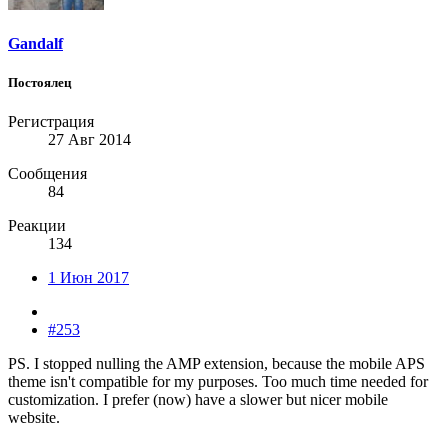
Gandalf
Постоялец
Регистрация
27 Авг 2014
Сообщения
84
Реакции
134
1 Июн 2017
#253
PS. I stopped nulling the AMP extension, because the mobile APS
theme isn't compatible for my purposes. Too much time needed for
customization. I prefer (now) have a slower but nicer mobile
website.