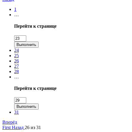
1
…
Перейти к странице
Выполнить
24
25
26
27
28
…
Перейти к странице
Выполнить
31
Вперёд
First
Назад
26 из 31