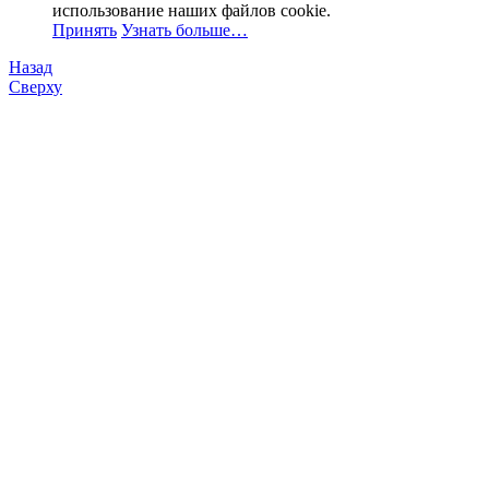
использование наших файлов cookie.
Принять
Узнать больше…
Назад
Сверху