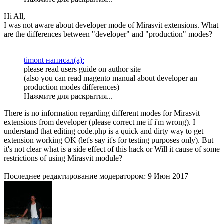
Hi All,
I was not aware about developer mode of Mirasvit extensions. What
are the differences between "developer" and "production" modes?
timont написал(а):
please read users guide on author site
(also you can read magento manual about developer an
production modes differences)
Нажмите для раскрытия...
There is no information regarding different modes for Mirasvit
extensions from developer (please correct me if i'm wrong). I
understand that editing code.php is a quick and dirty way to get
extension working OK (let's say it's for testing purposes only). But
it's not clear what is a side effect of this hack or Will it cause of some
restrictions of using Mirasvit module?
Последнее редактирование модератором:
9 Июн 2017