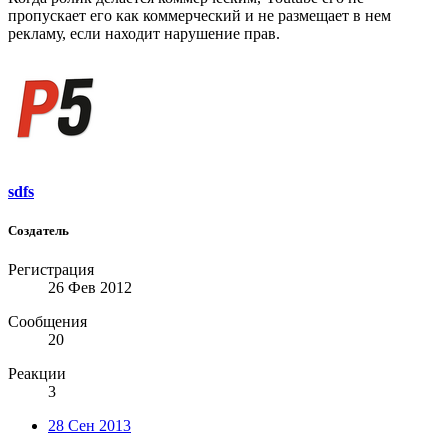
пропускает его как коммерческий и не размещает в нем
рекламу, если находит нарушение прав.
sdfs
Создатель
Регистрация
26 Фев 2012
Сообщения
20
Реакции
3
28 Сен 2013