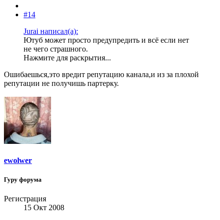
#14
Jurai написал(а):
Ютуб может просто предупредить и всё если нет
не чего страшного.
Нажмите для раскрытия...
Ошибаешься,это вредит репутацию канала,и из за плохой
репутации не получишь партерку.
ewolwer
Гуру форума
Регистрация
15 Окт 2008