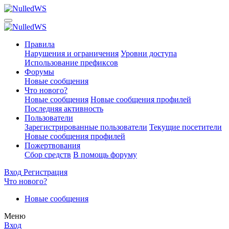
Правила
Нарушения и ограничения
Уровни доступа
Использование префиксов
Форумы
Новые сообщения
Что нового?
Новые сообщения
Новые сообщения профилей
Последняя активность
Пользователи
Зарегистрированные пользователи
Текущие посетители
Новые сообщения профилей
Пожертвования
Сбор средств
В помощь форуму
Вход
Регистрация
Что нового?
Новые сообщения
Меню
Вход