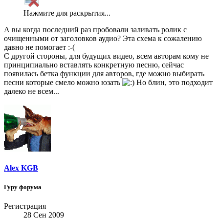
Нажмите для раскрытия...
А вы когда последний раз пробовали заливать ролик с
очищенными от заголовков аудио? Эта схема к сожалению
давно не помогает :-(
С другой стороны, для будущих видео, всем авторам кому не
принципиально вставлять конкретную песню, сейчас
появилась бетка функции для авторов, где можно выбирать
песни которые смело можно юзать
Но блин, это подходит
далеко не всем...
Alex KGB
Гуру форума
Регистрация
28 Сен 2009