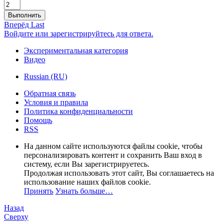
Выполнить
Вперёд
Last
Войдите или зарегистрируйтесь для ответа.
Экспериментальная категория
Видео
Russian (RU)
Обратная связь
Условия и правила
Политика конфиденциальности
Помощь
RSS
На данном сайте используются файлы cookie, чтобы
персонализировать контент и сохранить Ваш вход в
систему, если Вы зарегистрируетесь.
Продолжая использовать этот сайт, Вы соглашаетесь на
использование наших файлов cookie.
Принять
Узнать больше…
Назад
Сверху