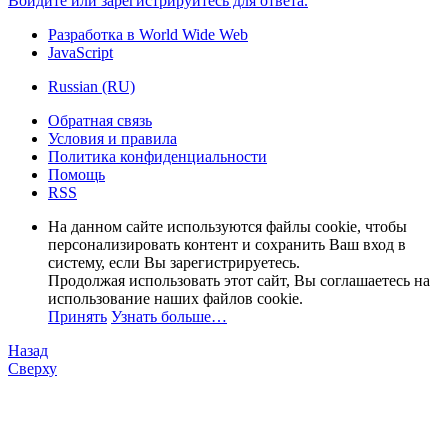
Войдите или зарегистрируйтесь для ответа.
Разработка в World Wide Web
JavaScript
Russian (RU)
Обратная связь
Условия и правила
Политика конфиденциальности
Помощь
RSS
На данном сайте используются файлы cookie, чтобы
персонализировать контент и сохранить Ваш вход в
систему, если Вы зарегистрируетесь.
Продолжая использовать этот сайт, Вы соглашаетесь на
использование наших файлов cookie.
Принять
Узнать больше…
Назад
Сверху