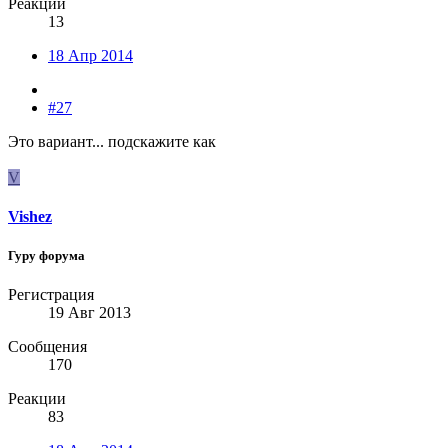
Реакции
13
18 Апр 2014
#27
Это вариант... подскажите как
V
Vishez
Гуру форума
Регистрация
19 Авг 2013
Сообщения
170
Реакции
83