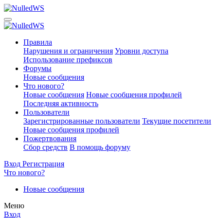
Правила
Нарушения и ограничения
Уровни доступа
Использование префиксов
Форумы
Новые сообщения
Что нового?
Новые сообщения
Новые сообщения профилей
Последняя активность
Пользователи
Зарегистрированные пользователи
Текущие посетители
Новые сообщения профилей
Пожертвования
Сбор средств
В помощь форуму
Вход
Регистрация
Что нового?
Новые сообщения
Меню
Вход