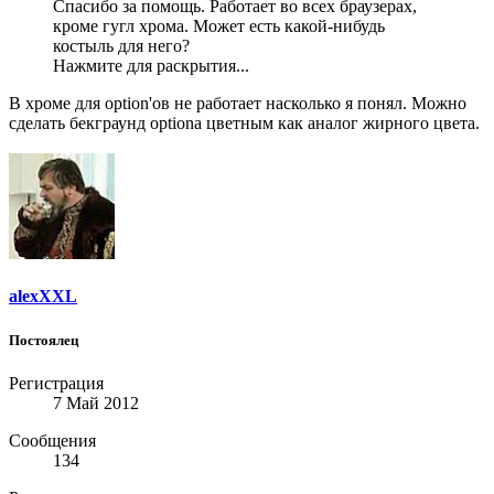
Спасибо за помощь. Работает во всех браузерах,
кроме гугл хрома. Может есть какой-нибудь
костыль для него?
Нажмите для раскрытия...
В хроме для option'ов не работает насколько я понял. Можно
сделать бекграунд optiona цветным как аналог жирного цвета.
alexXXL
Постоялец
Регистрация
7 Май 2012
Сообщения
134