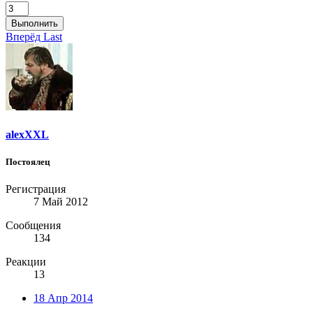
Выполнить
Вперёд
Last
alexXXL
Постоялец
Регистрация
7 Май 2012
Сообщения
134
Реакции
13
18 Апр 2014