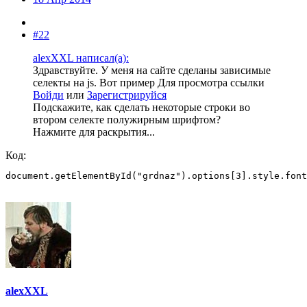
#22
alexXXL написал(а):
Здравствуйте. У меня на сайте сделаны зависимые
селекты на js. Вот пример
Для просмотра ссылки
Войди
или
Зарегистрируйся
Подскажите, как сделать некоторые строки во
втором селекте полужирным шрифтом?
Нажмите для раскрытия...
Код:
document.getElementById("grdnaz").options[3].style.font
alexXXL