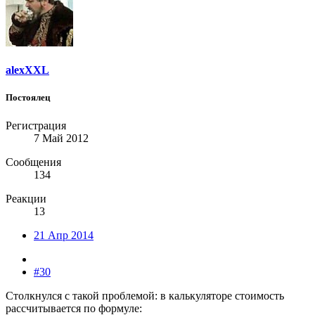
alexXXL
Постоялец
Регистрация
7 Май 2012
Сообщения
134
Реакции
13
21 Апр 2014
#30
Столкнулся с такой проблемой: в калькуляторе стоимость
рассчитывается по формуле: