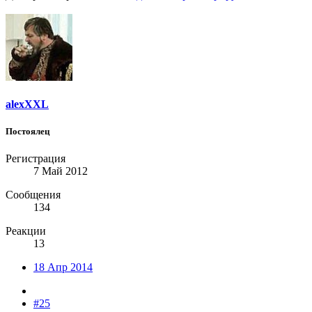
alexXXL
Постоялец
Регистрация
7 Май 2012
Сообщения
134
Реакции
13
18 Апр 2014
#25