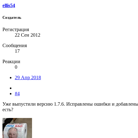
ellis54
Создатель
Регистрация
22 Сен 2012
Сообщения
17
Реакции
0
29 Апр 2018
#4
Уже выпустили версию 1.7.6. Исправлены ошибки и добавлены 
есть?