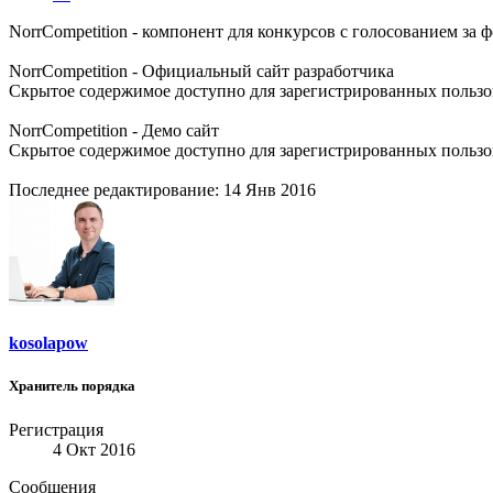
NorrCompetition - компонент для конкурсов с голосованием за ф
NorrCompetition - Официальный сайт разработчика
Скрытое содержимое доступно для зарегистрированных пользо
NorrCompetition - Демо сайт
Скрытое содержимое доступно для зарегистрированных пользо
Последнее редактирование:
14 Янв 2016
kosolapow
Хранитель порядка
Регистрация
4 Окт 2016
Сообщения