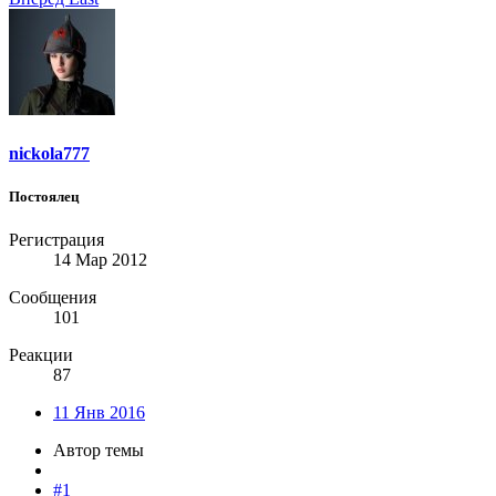
nickola777
Постоялец
Регистрация
14 Мар 2012
Сообщения
101
Реакции
87
11 Янв 2016
Автор темы
#1