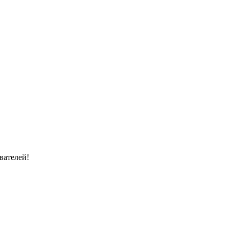
вателей!