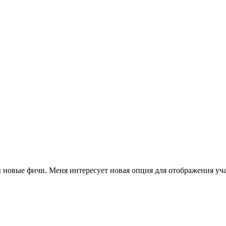
новые фичи. Меня интересует новая опция для отображения уча