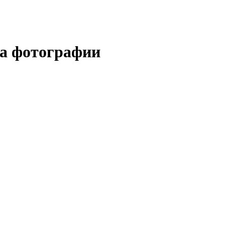
за фотографии