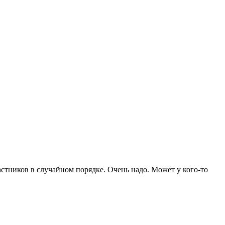
стников в случайном порядке. Очень надо. Может у кого-то