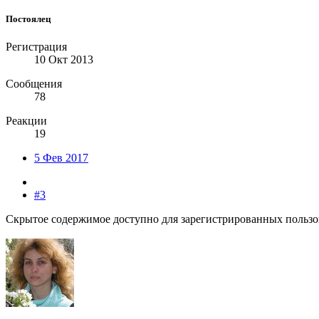
Постоялец
Регистрация
10 Окт 2013
Сообщения
78
Реакции
19
5 Фев 2017
#3
Скрытое содержимое доступно для зарегистрированных пользо