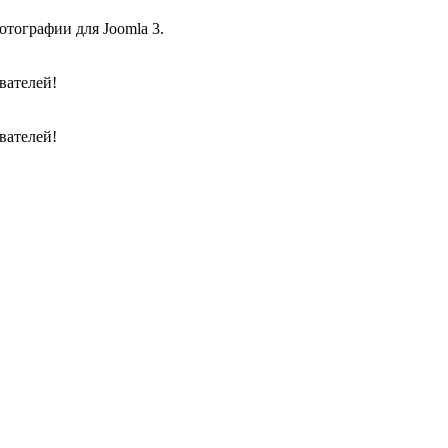
отографии для Joomla 3.
вателей!
вателей!