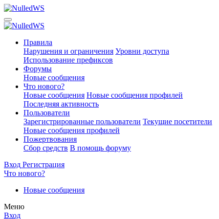
Правила
Нарушения и ограничения
Уровни доступа
Использование префиксов
Форумы
Новые сообщения
Что нового?
Новые сообщения
Новые сообщения профилей
Последняя активность
Пользователи
Зарегистрированные пользователи
Текущие посетители
Новые сообщения профилей
Пожертвования
Сбор средств
В помощь форуму
Вход
Регистрация
Что нового?
Новые сообщения
Меню
Вход