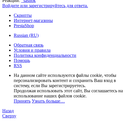
Реакции:
_sashok
Войдите или зарегистрируйтесь для ответа.
Скрипты
Интернет-магазины
PrestaShop
Russian (RU)
Обратная связь
Условия и правила
Политика конфиденциальности
Помощь
RSS
На данном сайте используются файлы cookie, чтобы
персонализировать контент и сохранить Ваш вход в
систему, если Вы зарегистрируетесь.
Продолжая использовать этот сайт, Вы соглашаетесь на
использование наших файлов cookie.
Принять
Узнать больше…
Назад
Сверху