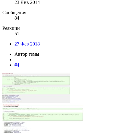
23 Янв 2014
Сообщения
84
Реакции
51
27 Фев 2018
Автор темы
#4