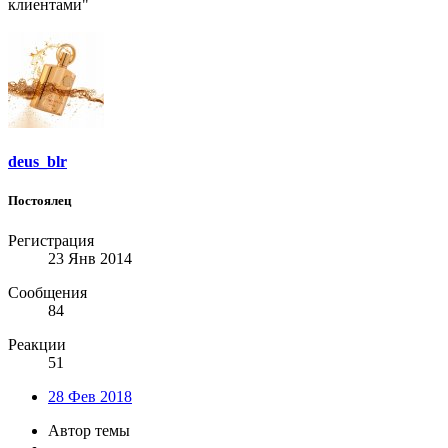
клиентами"
deus_blr
Постоялец
Регистрация
23 Янв 2014
Сообщения
84
Реакции
51
28 Фев 2018
Автор темы