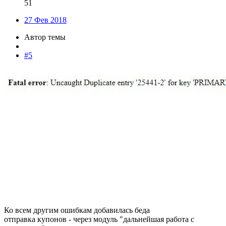
51
27 Фев 2018
Автор темы
#5
Ко всем другим ошибкам добавилась беда
отправка купонов - через модуль "дальнейшая работа с