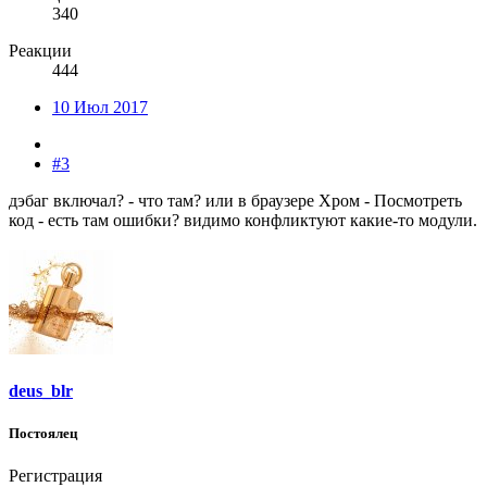
340
Реакции
444
10 Июл 2017
#3
дэбаг включал? - что там? или в браузере Хром - Посмотреть
код - есть там ошибки? видимо конфликтуют какие-то модули.
deus_blr
Постоялец
Регистрация