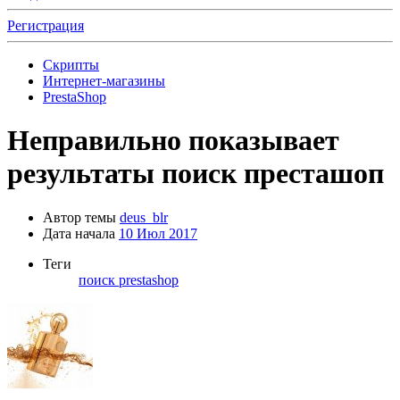
Регистрация
Скрипты
Интернет-магазины
PrestaShop
Неправильно показывает
результаты поиск престашоп
Автор темы
deus_blr
Дата начала
10 Июл 2017
Теги
поиск prestashop