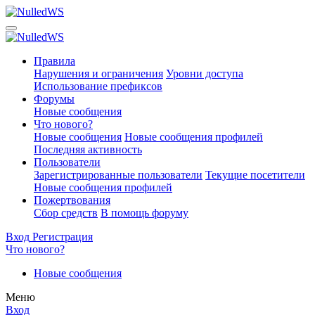
Правила
Нарушения и ограничения
Уровни доступа
Использование префиксов
Форумы
Новые сообщения
Что нового?
Новые сообщения
Новые сообщения профилей
Последняя активность
Пользователи
Зарегистрированные пользователи
Текущие посетители
Новые сообщения профилей
Пожертвования
Сбор средств
В помощь форуму
Вход
Регистрация
Что нового?
Новые сообщения
Меню
Вход