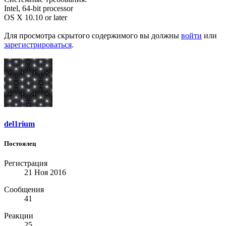
Intel, 64-bit processor
OS X 10.10 or later
Для просмотра скрытого содержимого вы должны
войти
или
зарегистрироваться
.
del1rium
Постоялец
Регистрация
21 Ноя 2016
Сообщения
41
Реакции
25