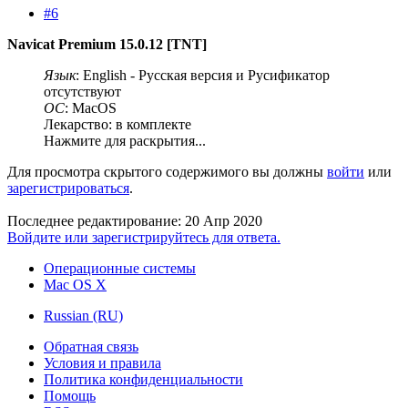
#6
Navicat Premium 15.0.12 [TNT]
Язык
: English - Русская версия и Русификатор
отсутствуют
ОС
: MacOS
Лекарство: в комплекте
Нажмите для раскрытия...
Для просмотра скрытого содержимого вы должны
войти
или
зарегистрироваться
.
Последнее редактирование:
20 Апр 2020
Войдите или зарегистрируйтесь для ответа.
Операционные системы
Mac OS X
Russian (RU)
Обратная связь
Условия и правила
Политика конфиденциальности
Помощь