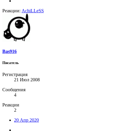
Реакции:
AchiLLeSS
Bas916
Писатель
Регистрация
21 Июл 2008
Сообщения
4
Реакции
2
20 Апр 2020