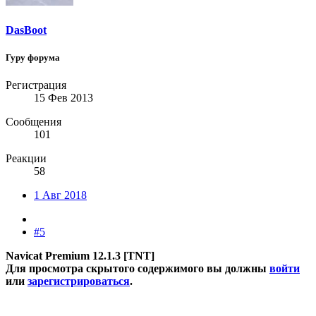
DasBoot
Гуру форума
Регистрация
15 Фев 2013
Сообщения
101
Реакции
58
1 Авг 2018
#5
Navicat Premium 12.1.3 [TNT]
Для просмотра скрытого содержимого вы должны
войти
или
зарегистрироваться
.