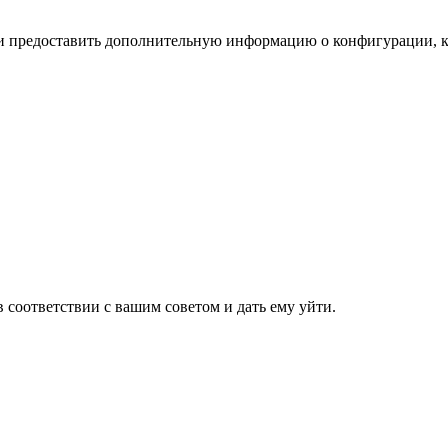
и предоставить дополнительную информацию о конфигурации, кот
в соответствии с вашим советом и дать ему уйти.