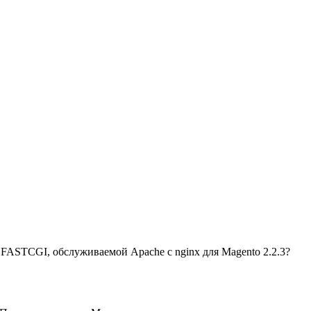
 FASTCGI, обслуживаемой Apache с nginx для Magento 2.2.3?