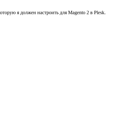
орую я должен настроить для Magento 2 в Plesk.