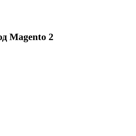
од Magento 2