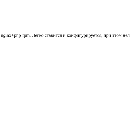
nginx+php-fpm. Легко ставится и конфигурируется, при этом нель