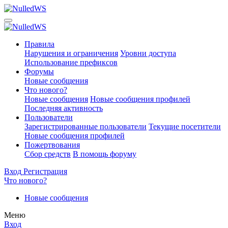
Правила
Нарушения и ограничения
Уровни доступа
Использование префиксов
Форумы
Новые сообщения
Что нового?
Новые сообщения
Новые сообщения профилей
Последняя активность
Пользователи
Зарегистрированные пользователи
Текущие посетители
Новые сообщения профилей
Пожертвования
Сбор средств
В помощь форуму
Вход
Регистрация
Что нового?
Новые сообщения
Меню
Вход