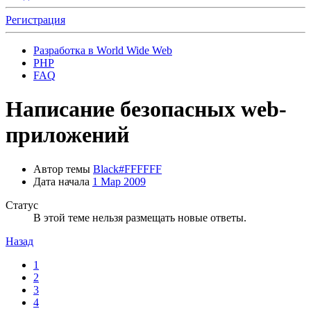
Регистрация
Разработка в World Wide Web
PHP
FAQ
Написание безопасных web-
приложений
Автор темы
Black#FFFFFF
Дата начала
1 Мар 2009
Статус
В этой теме нельзя размещать новые ответы.
Назад
1
2
3
4