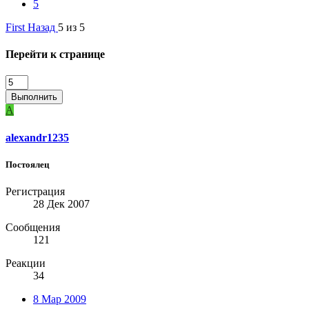
5
First
Назад
5 из 5
Перейти к странице
Выполнить
A
alexandr1235
Постоялец
Регистрация
28 Дек 2007
Сообщения
121
Реакции
34
8 Мар 2009