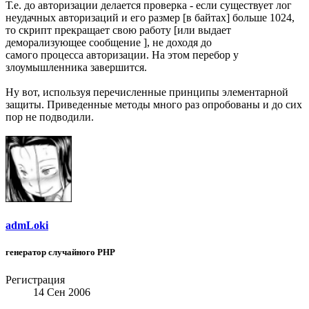
Т.е. до авторизации делается проверка - если существует лог
неудачных авторизаций и его размер [в байтах] больше 1024,
то скрипт прекращает свою работу [или выдает
деморализующее сообщение ], не доходя до
самого процесса авторизации. На этом перебор у
злоумышленника завершится.
Ну вот, используя перечисленные принципы элементарной
защиты. Приведенные методы много раз опробованы и до сих
пор не подводили.
admLoki
генератор случайного PHP
Регистрация
14 Сен 2006