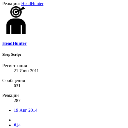
Реакции:
HeadHunter
HeadHunter
Shop Script
Регистрация
21 Июн 2011
Сообщения
631
Реакции
287
19 Авг 2014
#14