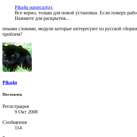
Pika4u написал(а):
Все верно, только для новой установки. Если поверх рабо
Нажмите для раскрытия...
иными словами, модули которые интересуют из русской сборки,
проблем?
Pika4u
Постоялец
Регистрация
9 Окт 2008
Сообщения
114