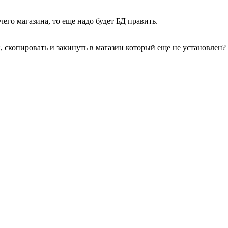
чего магазина, то еще надо будет БД править.
 скопировать и закинуть в магазин который еще не установлен? и