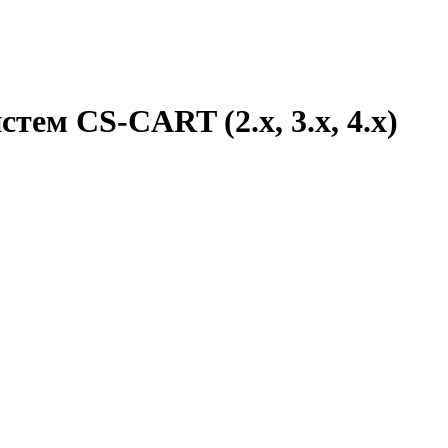
тем CS-CART (2.x, 3.x, 4.x)