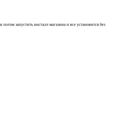
 потом запустить инсталл магазина и все установится без