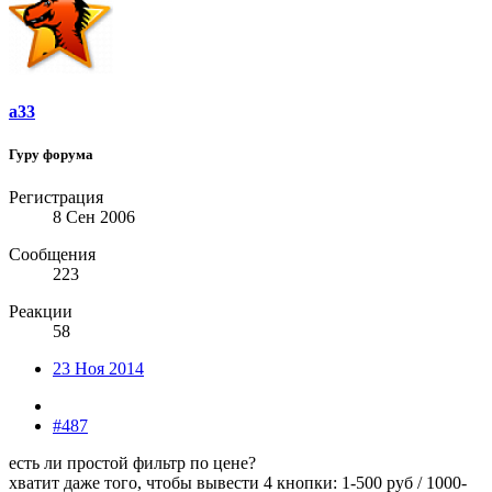
a33
Гуру форума
Регистрация
8 Сен 2006
Сообщения
223
Реакции
58
23 Ноя 2014
#487
есть ли простой фильтр по цене?
хватит даже того, чтобы вывести 4 кнопки: 1-500 руб / 1000-