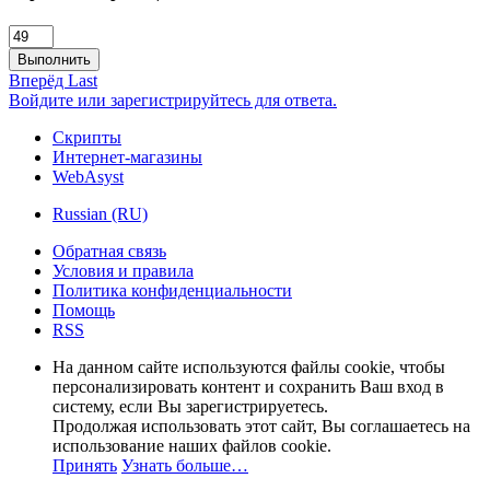
Выполнить
Вперёд
Last
Войдите или зарегистрируйтесь для ответа.
Скрипты
Интернет-магазины
WebAsyst
Russian (RU)
Обратная связь
Условия и правила
Политика конфиденциальности
Помощь
RSS
На данном сайте используются файлы cookie, чтобы
персонализировать контент и сохранить Ваш вход в
систему, если Вы зарегистрируетесь.
Продолжая использовать этот сайт, Вы соглашаетесь на
использование наших файлов cookie.
Принять
Узнать больше…