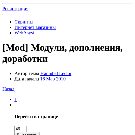
Регистрация
Скрипты
Интернет-магазины
WebAsyst
[Mod]
Модули, дополнения,
доработки
Автор темы
Hannibal Lector
Дата начала
16 Мар 2010
Назад
1
…
Перейти к странице