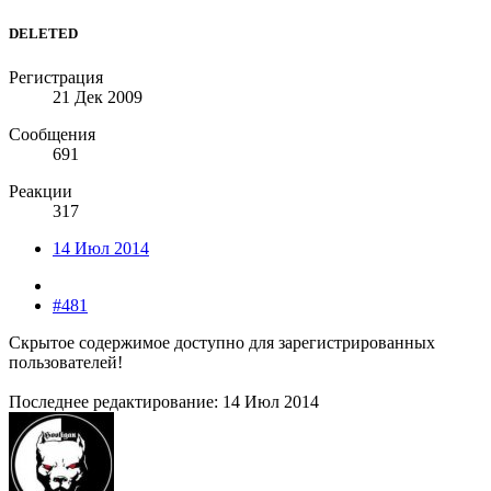
DELETED
Регистрация
21 Дек 2009
Сообщения
691
Реакции
317
14 Июл 2014
#481
Скрытое содержимое доступно для зарегистрированных
пользователей!
Последнее редактирование:
14 Июл 2014