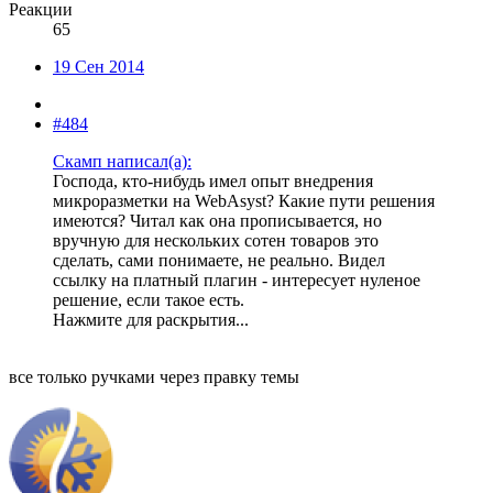
Реакции
65
19 Сен 2014
#484
Скамп написал(а):
Господа, кто-нибудь имел опыт внедрения
микроразметки на WebAsyst? Какие пути решения
имеются? Читал как она прописывается, но
вручную для нескольких сотен товаров это
сделать, сами понимаете, не реально. Видел
ссылку на платный плагин - интересует нуленое
решение, если такое есть.
Нажмите для раскрытия...
все только ручками через правку темы