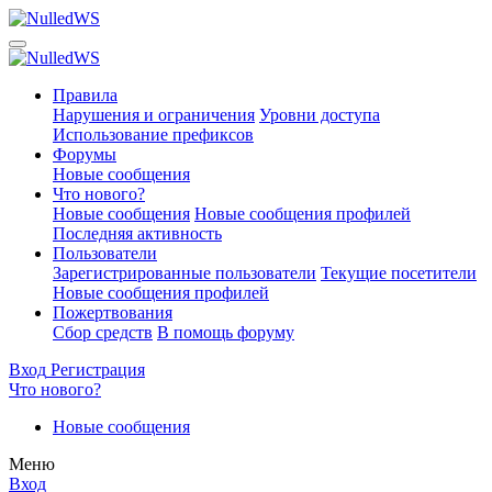
Правила
Нарушения и ограничения
Уровни доступа
Использование префиксов
Форумы
Новые сообщения
Что нового?
Новые сообщения
Новые сообщения профилей
Последняя активность
Пользователи
Зарегистрированные пользователи
Текущие посетители
Новые сообщения профилей
Пожертвования
Сбор средств
В помощь форуму
Вход
Регистрация
Что нового?
Новые сообщения
Меню
Вход