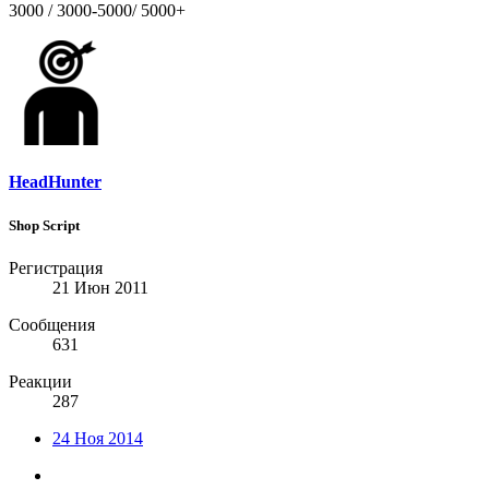
3000 / 3000-5000/ 5000+
HeadHunter
Shop Script
Регистрация
21 Июн 2011
Сообщения
631
Реакции
287
24 Ноя 2014