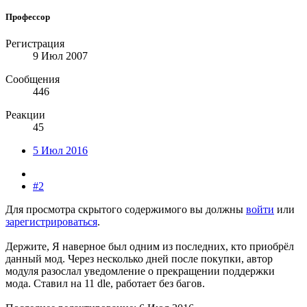
Профессор
Регистрация
9 Июл 2007
Сообщения
446
Реакции
45
5 Июл 2016
#2
Для просмотра скрытого содержимого вы должны
войти
или
зарегистрироваться
.
Держите, Я наверное был одним из последних, кто приобрёл
данный мод. Через несколько дней после покупки, автор
модуля разослал уведомление о прекращении поддержки
мода. Ставил на 11 dle, работает без багов.