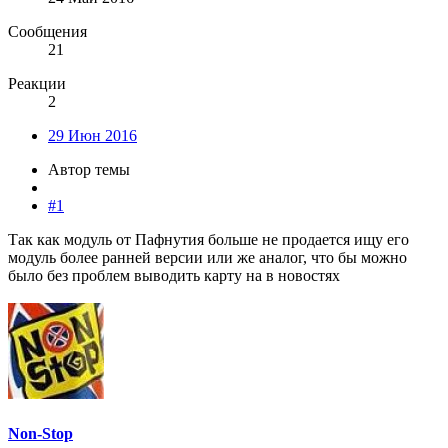
Сообщения
21
Реакции
2
29 Июн 2016
Автор темы
#1
Так как модуль от Пафнутия больше не продается ищу его
модуль более ранней версии или же аналог, что бы можно
было без проблем выводить карту на в новостях
Non-Stop