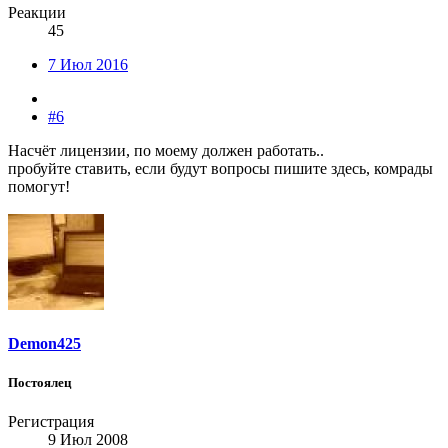
Реакции
45
7 Июл 2016
#6
Насчёт лицензии, по моему должен работать..
пробуйте ставить, если будут вопросы пишите здесь, комрады
помогут!
Demon425
Постоялец
Регистрация
9 Июл 2008