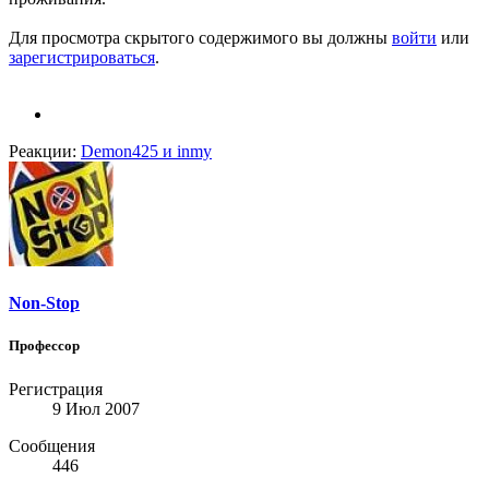
Для просмотра скрытого содержимого вы должны
войти
или
зарегистрироваться
.
Реакции:
Demon425
и
inmy
Non-Stop
Профессор
Регистрация
9 Июл 2007
Сообщения
446