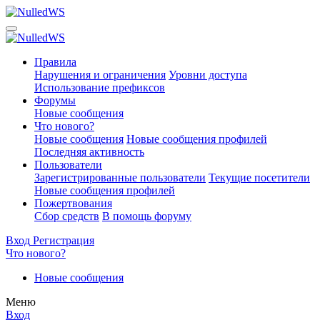
Правила
Нарушения и ограничения
Уровни доступа
Использование префиксов
Форумы
Новые сообщения
Что нового?
Новые сообщения
Новые сообщения профилей
Последняя активность
Пользователи
Зарегистрированные пользователи
Текущие посетители
Новые сообщения профилей
Пожертвования
Сбор средств
В помощь форуму
Вход
Регистрация
Что нового?
Новые сообщения
Меню
Вход