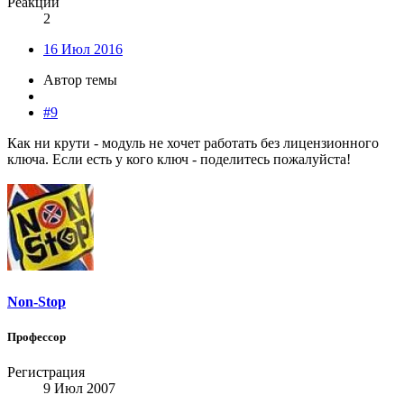
Реакции
2
16 Июл 2016
Автор темы
#9
Как ни крути - модуль не хочет работать без лицензионного
ключа. Если есть у кого ключ - поделитесь пожалуйста!
Non-Stop
Профессор
Регистрация
9 Июл 2007