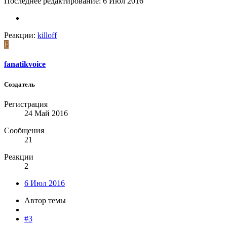
Последнее редактирование:
6 Июл 2016
Реакции:
killoff
F
fanatikvoice
Создатель
Регистрация
24 Май 2016
Сообщения
21
Реакции
2
6 Июл 2016
Автор темы
#3