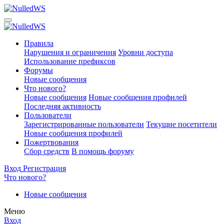
Правила
Нарушения и ограничения
Уровни доступа
Использование префиксов
Форумы
Новые сообщения
Что нового?
Новые сообщения
Новые сообщения профилей
Последняя активность
Пользователи
Зарегистрированные пользователи
Текущие посетители
Новые сообщения профилей
Пожертвования
Сбор средств
В помощь форуму
Вход
Регистрация
Что нового?
Новые сообщения
Меню
Вход