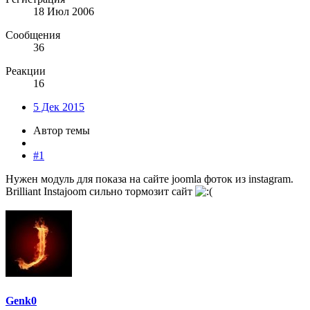
18 Июл 2006
Сообщения
36
Реакции
16
5 Дек 2015
Автор темы
#1
Нужен модуль для показа на сайте joomla фоток из instagram.
Brilliant Instajoom сильно тормозит сайт
Genk0