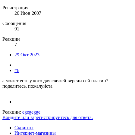
Регистрация
26 Июн 2007
Сообщения
91
Реакции
7
29 Окт 2023
#6
а может есть у кого для свежей версии сей плагин?
поделитесь, пожалуйста.
Реакции:
egegegge
Войдите или зарегистрируйтесь для ответа.
Скрипты
Интернет-магазины