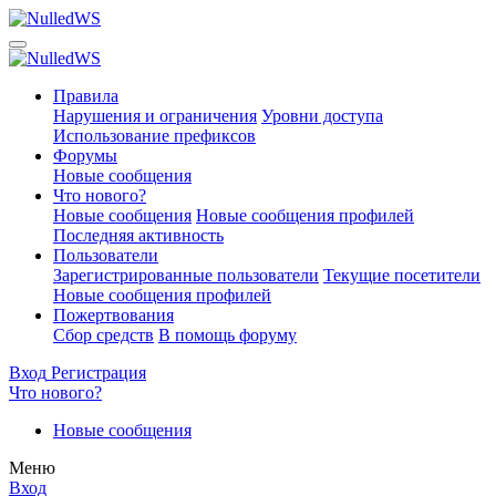
Правила
Нарушения и ограничения
Уровни доступа
Использование префиксов
Форумы
Новые сообщения
Что нового?
Новые сообщения
Новые сообщения профилей
Последняя активность
Пользователи
Зарегистрированные пользователи
Текущие посетители
Новые сообщения профилей
Пожертвования
Сбор средств
В помощь форуму
Вход
Регистрация
Что нового?
Новые сообщения
Меню
Вход