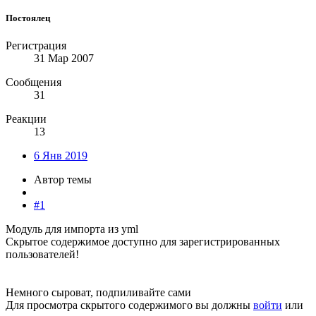
Постоялец
Регистрация
31 Мар 2007
Сообщения
31
Реакции
13
6 Янв 2019
Автор темы
#1
Модуль для импорта из yml
Скрытое содержимое доступно для зарегистрированных
пользователей!
Немного сыроват, подпиливайте сами
Для просмотра скрытого содержимого вы должны
войти
или