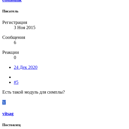
Писатель
Регистрация
3 Ноя 2015
Сообщения
6
Реакции
0
24 Дек 2020
#5
Есть такой модуль для симплы?
V
vitsag
Постоялец