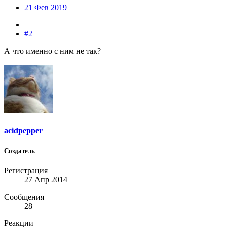
21 Фев 2019
#2
А что именно с ним не так?
acidpepper
Создатель
Регистрация
27 Апр 2014
Сообщения
28
Реакции