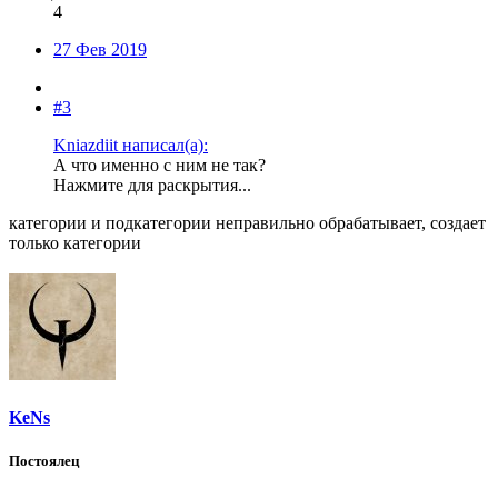
4
27 Фев 2019
#3
Kniazdiit написал(а):
А что именно с ним не так?
Нажмите для раскрытия...
категории и подкатегории неправильно обрабатывает, создает
только категории
KeNs
Постоялец