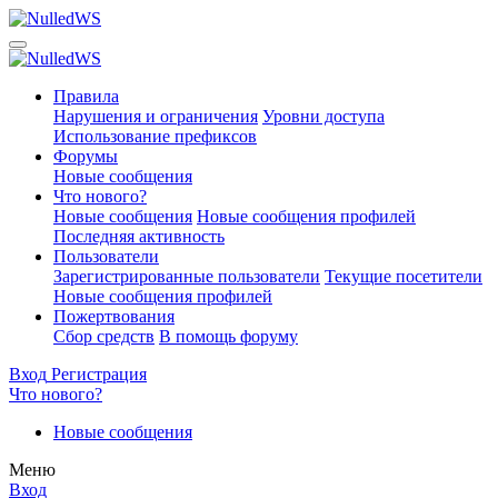
Правила
Нарушения и ограничения
Уровни доступа
Использование префиксов
Форумы
Новые сообщения
Что нового?
Новые сообщения
Новые сообщения профилей
Последняя активность
Пользователи
Зарегистрированные пользователи
Текущие посетители
Новые сообщения профилей
Пожертвования
Сбор средств
В помощь форуму
Вход
Регистрация
Что нового?
Новые сообщения
Меню
Вход