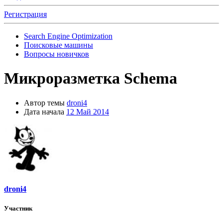
Регистрация
Search Engine Optimization
Поисковые машины
Вопросы новичков
Микроразметка Schema
Автор темы
droni4
Дата начала
12 Май 2014
droni4
Участник