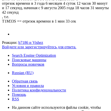
отрезок времени в 3 года 6 месяцев 4 суток 12 часов 30 минут
и 17 секунд, начиная с 9 августа 2005 года 18 часов 31 минуты
42 секунд
, т.е.
T1M33S == отрезок времени в 1 мин 33 сек
Реакции:
b7186
и
Vishez
Войдите или зарегистрируйтесь для ответа.
Search Engine Optimization
Поисковые машины
Вопросы новичков
Russian (RU)
Обратная связь
Условия и правила
Политика конфиденциальности
Помощь
RSS
На данном сайте используются файлы cookie, чтобы