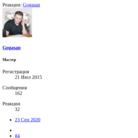
Реакции:
Gogasan
Gogasan
Мастер
Регистрация
21 Июл 2015
Сообщения
162
Реакции
32
23 Сен 2020
#4