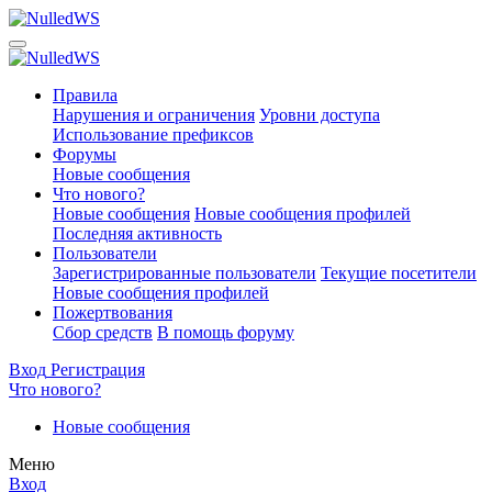
Правила
Нарушения и ограничения
Уровни доступа
Использование префиксов
Форумы
Новые сообщения
Что нового?
Новые сообщения
Новые сообщения профилей
Последняя активность
Пользователи
Зарегистрированные пользователи
Текущие посетители
Новые сообщения профилей
Пожертвования
Сбор средств
В помощь форуму
Вход
Регистрация
Что нового?
Новые сообщения
Меню
Вход