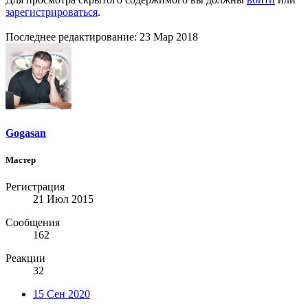
зарегистрироваться
.
Последнее редактирование:
23 Мар 2018
Gogasan
Мастер
Регистрация
21 Июл 2015
Сообщения
162
Реакции
32
15 Сен 2020