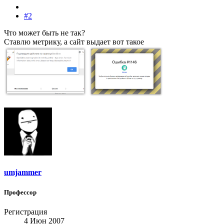
#2
Что может быть не так?
Ставлю метрику, а сайт выдает вот такое
umjammer
Профессор
Регистрация
4 Июн 2007