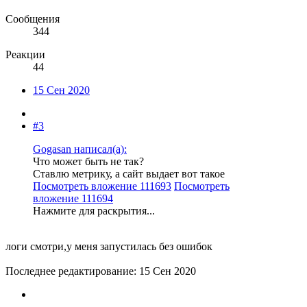
Сообщения
344
Реакции
44
15 Сен 2020
#3
Gogasan написал(а):
Что может быть не так?
Ставлю метрику, а сайт выдает вот такое
Посмотреть вложение 111693
Посмотреть
вложение 111694
Нажмите для раскрытия...
логи смотри,у меня запустилась без ошибок
Последнее редактирование:
15 Сен 2020