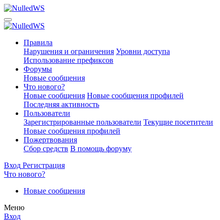
Правила
Нарушения и ограничения
Уровни доступа
Использование префиксов
Форумы
Новые сообщения
Что нового?
Новые сообщения
Новые сообщения профилей
Последняя активность
Пользователи
Зарегистрированные пользователи
Текущие посетители
Новые сообщения профилей
Пожертвования
Сбор средств
В помощь форуму
Вход
Регистрация
Что нового?
Новые сообщения
Меню
Вход