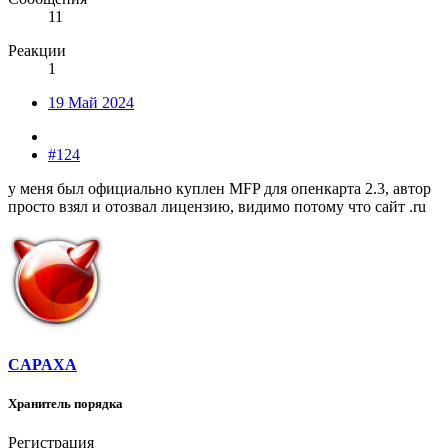
11
Реакции
1
19 Май 2024
#124
у меня был официально куплен MFP для опенкарта 2.3, автор
просто взял и отозвал лицензию, видимо потому что сайт .ru
CAPAXA
Хранитель порядка
Регистрация