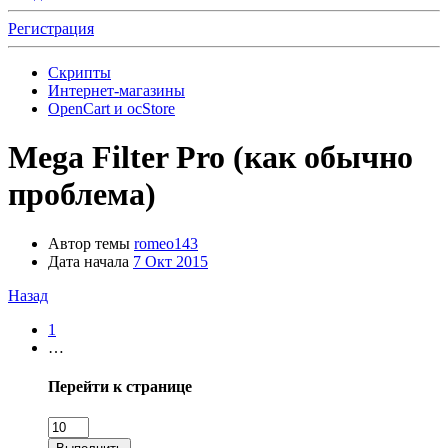
Регистрация
Скрипты
Интернет-магазины
OpenCart и ocStore
Mega Filter Pro (как обычно
проблема)
Автор темы
romeo143
Дата начала
7 Окт 2015
Назад
1
…
Перейти к странице