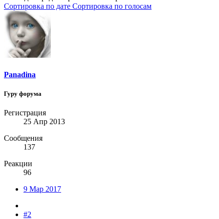
Сортировка по дате
Сортировка по голосам
Panadina
Гуру форума
Регистрация
25 Апр 2013
Сообщения
137
Реакции
96
9 Мар 2017
#2