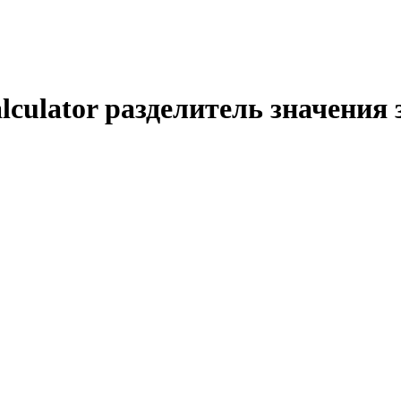
lculator разделитель значения 