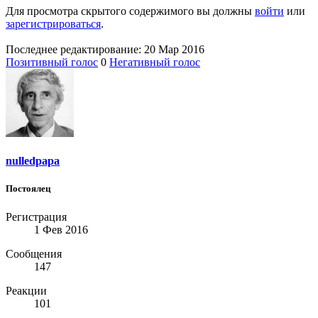
Для просмотра скрытого содержимого вы должны
войти
или
зарегистрироваться
.
Последнее редактирование:
20 Мар 2016
Позитивный голос
0
Негативный голос
nulledpapa
Постоялец
Регистрация
1 Фев 2016
Сообщения
147
Реакции
101