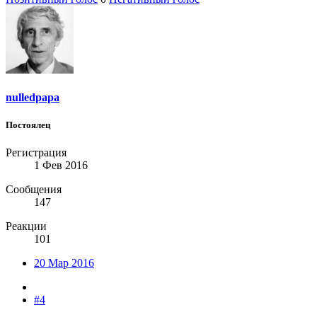
nulledpapa
Постоялец
Регистрация
1 Фев 2016
Сообщения
147
Реакции
101
20 Мар 2016
#4