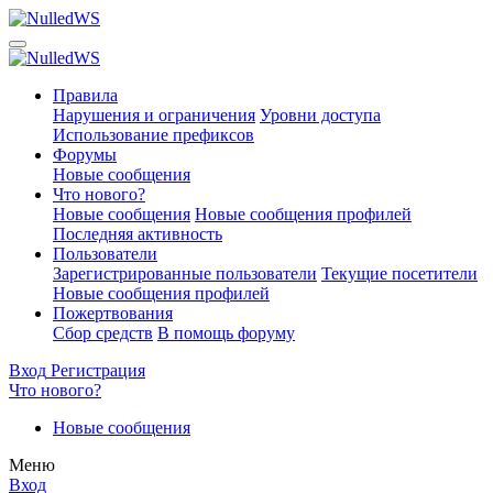
Правила
Нарушения и ограничения
Уровни доступа
Использование префиксов
Форумы
Новые сообщения
Что нового?
Новые сообщения
Новые сообщения профилей
Последняя активность
Пользователи
Зарегистрированные пользователи
Текущие посетители
Новые сообщения профилей
Пожертвования
Сбор средств
В помощь форуму
Вход
Регистрация
Что нового?
Новые сообщения
Меню
Вход