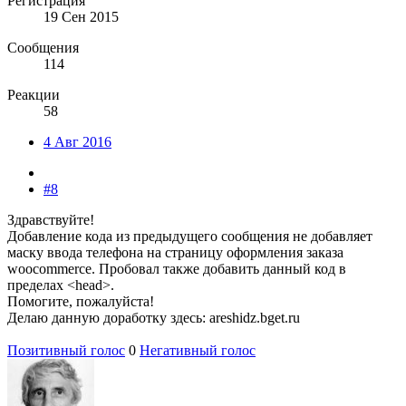
Регистрация
19 Сен 2015
Сообщения
114
Реакции
58
4 Авг 2016
#8
Здравствуйте!
Добавление кода из предыдущего сообщения не добавляет
маску ввода телефона на страницу оформления заказа
woocommerce. Пробовал также добавить данный код в
пределах <head>.
Помогите, пожалуйста!
Делаю данную доработку здесь: areshidz.bget.ru
Позитивный голос
0
Негативный голос