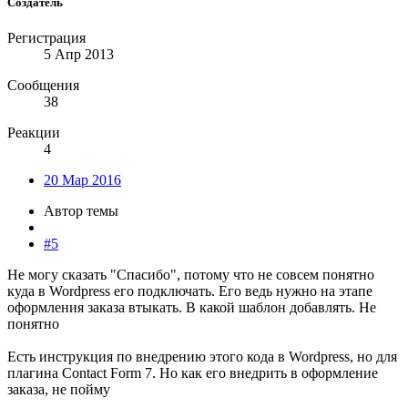
Создатель
Регистрация
5 Апр 2013
Сообщения
38
Реакции
4
20 Мар 2016
Автор темы
#5
Не могу сказать "Спасибо", потому что не совсем понятно
куда в Wordpress его подключать. Его ведь нужно на этапе
оформления заказа втыкать. В какой шаблон добавлять. Не
понятно
Есть инструкция по внедрению этого кода в Wordpress, но для
плагина Contact Form 7. Но как его внедрить в оформление
заказа, не пойму