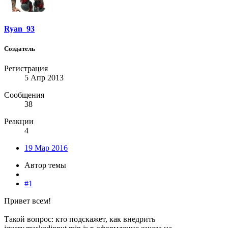
Ryan_93
Создатель
Регистрация
5 Апр 2013
Сообщения
38
Реакции
4
19 Мар 2016
Автор темы
#1
Привет всем!
Такой вопрос: кто подскажет, как внедрить