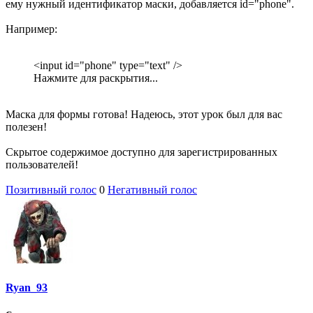
ему нужный идентификатор маски, добавляется id="phone".
Например:
<input id="phone" type="text" />
Нажмите для раскрытия...
Маска для формы готова! Надеюсь, этот урок был для вас
полезен!
Скрытое содержимое доступно для зарегистрированных
пользователей!
Позитивный голос
0
Негативный голос
Ryan_93