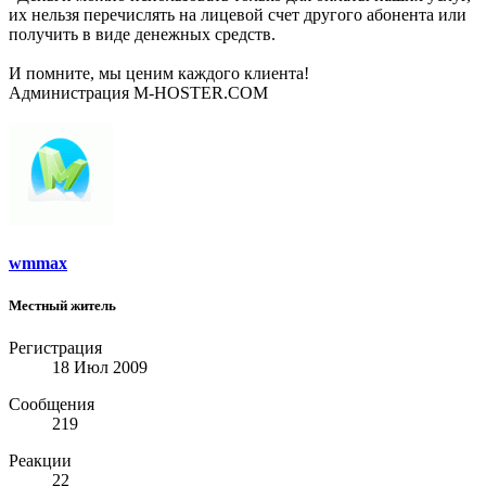
их нельзя перечислять на лицевой счет другого абонента или
получить в виде денежных средств.
И помните, мы ценим каждого клиента!
Администрация M-HOSTER.COM
wmmax
Местный житель
Регистрация
18 Июл 2009
Сообщения
219
Реакции
22