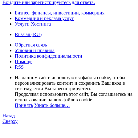
Войдите или зарегистрируйтесь для ответа.
Бизнес, финансы, инвестиции, коммерция
Коммерция и реклама услуг
Услуги Хостинга
Russian (RU)
Обратная связь
Условия и правила
Политика конфиденциальности
Помощь
RSS
На данном сайте используются файлы cookie, чтобы
персонализировать контент и сохранить Ваш вход в
систему, если Вы зарегистрируетесь.
Продолжая использовать этот сайт, Вы соглашаетесь на
использование наших файлов cookie.
Принять
Узнать больше…
Назад
Сверху