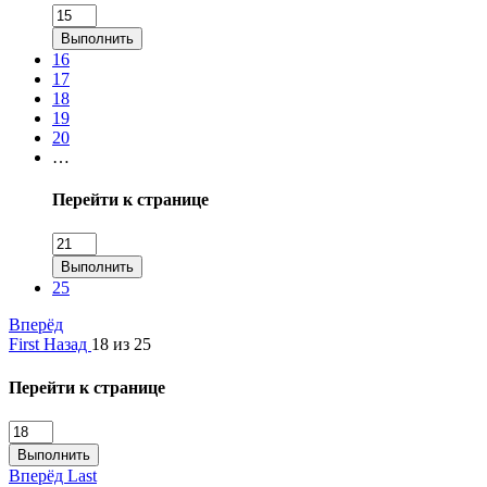
Выполнить
16
17
18
19
20
…
Перейти к странице
Выполнить
25
Вперёд
First
Назад
18 из 25
Перейти к странице
Выполнить
Вперёд
Last