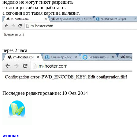
неделю не могут тикет разрешить.
с пятницы сайты не работают.
а сегодня вот такая картина вылазит.
через 2 часа
Последнее редактирование:
10 Фев 2014
wmmax