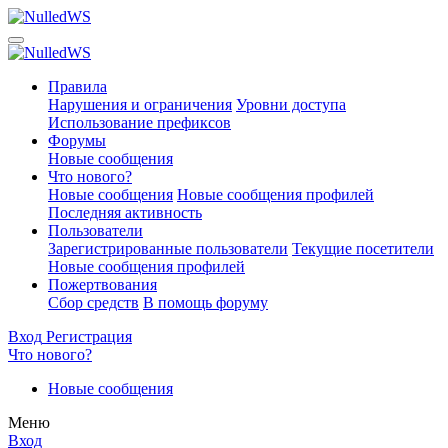
Правила
Нарушения и ограничения
Уровни доступа
Использование префиксов
Форумы
Новые сообщения
Что нового?
Новые сообщения
Новые сообщения профилей
Последняя активность
Пользователи
Зарегистрированные пользователи
Текущие посетители
Новые сообщения профилей
Пожертвования
Сбор средств
В помощь форуму
Вход
Регистрация
Что нового?
Новые сообщения
Меню
Вход