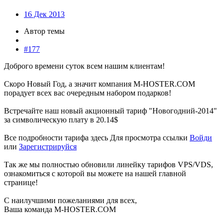
16 Дек 2013
Автор темы
#177
Доброго времени суток всем нашим клиентам!
Скоро Новый Год, а значит компания M-HOSTER.COM
порадует всех вас очередным набором подарков!
Встречайте наш новый акционный тариф "Новогодний-2014"
за символическую плату в 20.14$
Все подробности тарифа здесь
Для просмотра ссылки
Войди
или
Зарегистрируйся
Так же мы полностью обновили линейку тарифов VPS/VDS,
ознакомиться с которой вы можете на нашей главной
странице!
С наилучшими пожеланиями для всех,
Ваша команда M-HOSTER.COM