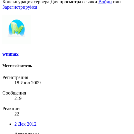
Конфигурация сервера
Для просмотра ссылки
Войди
или
Зарегистрируйся
wmmax
Местный житель
Регистрация
18 Июл 2009
Сообщения
219
Реакции
22
2 Дек 2012