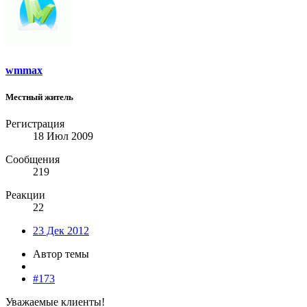
wmmax
Местный житель
Регистрация
18 Июл 2009
Сообщения
219
Реакции
22
23 Дек 2012
Автор темы
#173
Уважаемые клиенты!