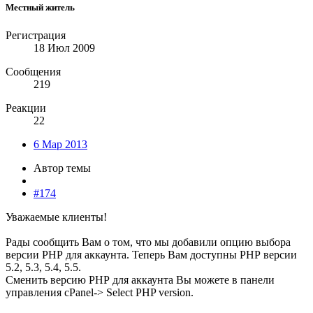
Местный житель
Регистрация
18 Июл 2009
Сообщения
219
Реакции
22
6 Мар 2013
Автор темы
#174
Уважаемые клиенты!
Рады сообщить Вам о том, что мы добавили опцию выбора
версии РНР для аккаунта. Теперь Вам доступны РНР версии
5.2, 5.3, 5.4, 5.5.
Сменить версию РНР для аккаунта Вы можете в панели
управления cPanel-> Select PHP version.