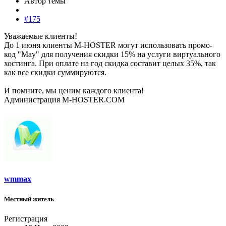
Автор темы
#175
Уважаемые клиенты!
До 1 июня клиенты M-HOSTER могут использовать промо-
код "May" для получения скидки 15% на услуги виртуального
хостинга. При оплате на год скидка составит целых 35%, так
как все скидки суммируются.
И помните, мы ценим каждого клиента!
Администрация M-HOSTER.COM
wmmax
Местный житель
Регистрация