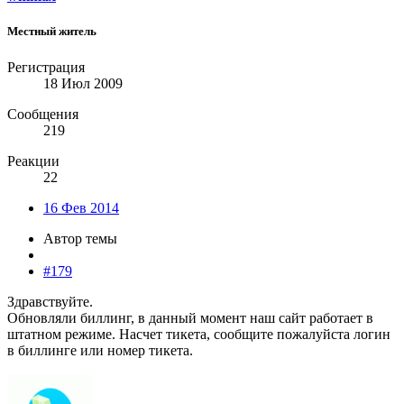
Местный житель
Регистрация
18 Июл 2009
Сообщения
219
Реакции
22
16 Фев 2014
Автор темы
#179
Здравствуйте.
Обновляли биллинг, в данный момент наш сайт работает в
штатном режиме. Насчет тикета, сообщите пожалуйста логин
в биллинге или номер тикета.