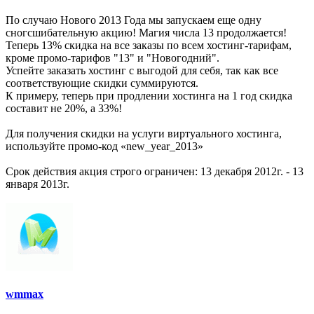
По случаю Нового 2013 Года мы запускаем еще одну
сногсшибательную акцию! Магия числа 13 продолжается!
Теперь 13% скидка на все заказы по всем хостинг-тарифам,
кроме промо-тарифов "13" и "Новогодний".
Успейте заказать хостинг с выгодой для себя, так как все
соответствующие скидки суммируются.
К примеру, теперь при продлении хостинга на 1 год скидка
составит не 20%, а 33%!
Для получения скидки на услуги виртуального хостинга,
используйте промо-код «new_year_2013»
Срок действия акция строго ограничен: 13 декабря 2012г. - 13
января 2013г.
wmmax