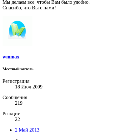
Мы делаем все, чтобы Вам было удобно.
Спасибо, что Вы с нами!
wmmax
Местный житель
Регистрация
18 Июл 2009
Сообщения
219
Реакции
22
2 Май 2013