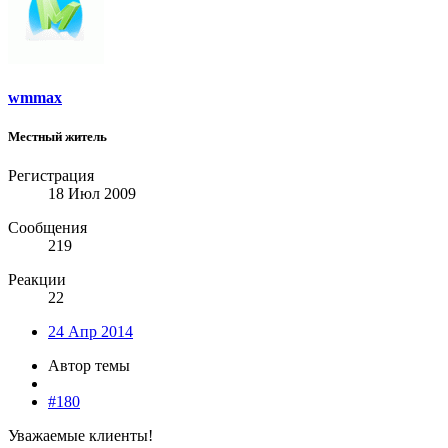
wmmax
Местный житель
Регистрация
18 Июл 2009
Сообщения
219
Реакции
22
24 Апр 2014
Автор темы
#180
Уважаемые клиенты!