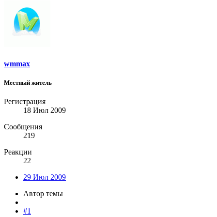
wmmax
Местный житель
Регистрация
18 Июл 2009
Сообщения
219
Реакции
22
29 Июл 2009
Автор темы
#1