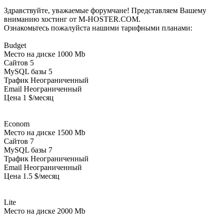
Здравствуйте, уважаемые форумчане! Представляем Вашему
вниманию хостинг от M-HOSTER.COM.
Ознакомьтесь пожалуйста нашими тарифными планами:
Budget
Место на диске 1000 Mb
Сайтов 5
MySQL базы 5
Трафик Неограниченный
Email Неограниченный
Цена 1 $/месяц
Econom
Место на диске 1500 Mb
Сайтов 7
MySQL базы 7
Трафик Неограниченный
Email Неограниченный
Цена 1.5 $/месяц
Lite
Место на диске 2000 Mb