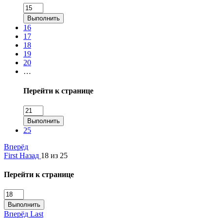
Выполнить
16
17
18
19
20
…
Перейти к странице
Выполнить
25
Вперёд
First
Назад
18 из 25
Перейти к странице
Выполнить
Вперёд
Last