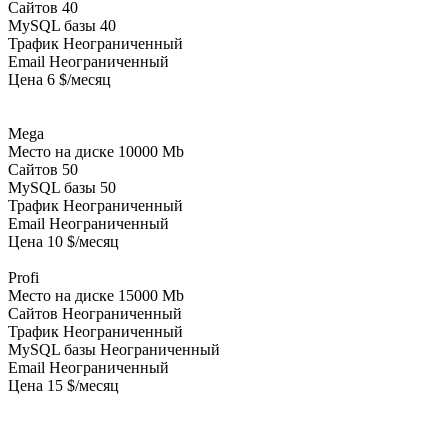
Сайтов 40
MySQL базы 40
Трафик Неограниченный
Email Неограниченный
Цена 6 $/месяц
Mega
Место на диске 10000 Mb
Сайтов 50
MySQL базы 50
Трафик Неограниченный
Email Неограниченный
Цена 10 $/месяц
Profi
Место на диске 15000 Mb
Сайтов Неограниченный
Трафик Неограниченный
MySQL базы Неограниченный
Email Неограниченный
Цена 15 $/месяц