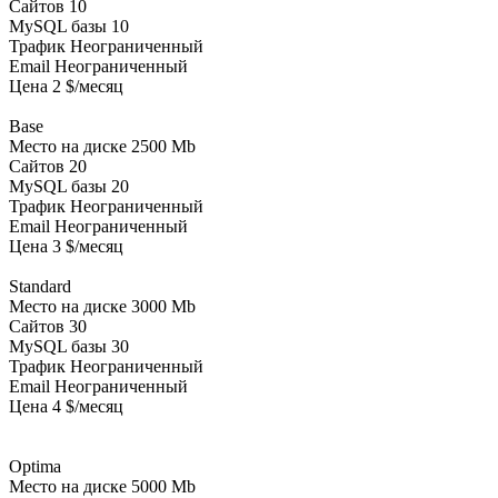
Сайтов 10
MySQL базы 10
Трафик Неограниченный
Email Неограниченный
Цена 2 $/месяц
Base
Место на диске 2500 Mb
Сайтов 20
MySQL базы 20
Трафик Неограниченный
Email Неограниченный
Цена 3 $/месяц
Standard
Место на диске 3000 Mb
Сайтов 30
MySQL базы 30
Трафик Неограниченный
Email Неограниченный
Цена 4 $/месяц
Optima
Место на диске 5000 Mb