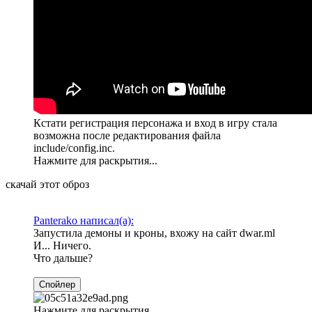
Кстати регистрация персонажа и вход в игру стала
возможна после редактирования файла
include/config.inc.
Нажмите для раскрытия...
скачай этот оброз
Panterako написал(а):
Запустила демоны и кроны, вхожу на сайт dwar.ml
И... Ничего.
Что дальше?
Спойлер
Нажмите для раскрытия...