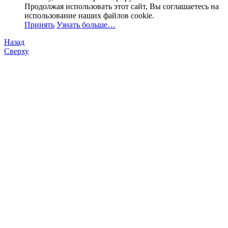
Продолжая использовать этот сайт, Вы соглашаетесь на
использование наших файлов cookie.
Принять
Узнать больше…
Назад
Сверху