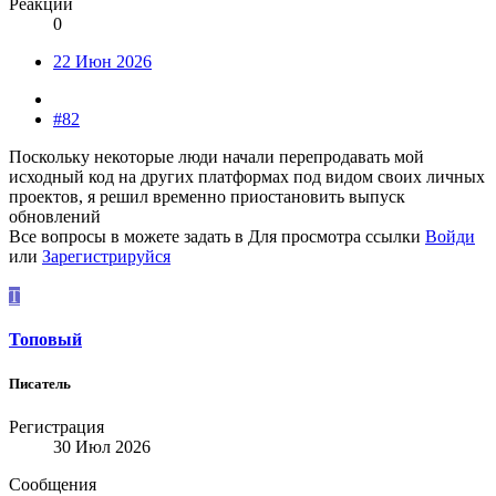
Реакции
0
22 Июн 2026
#82
Поскольку некоторые люди начали перепродавать мой
исходный код на других платформах под видом своих личных
проектов, я решил временно приостановить выпуск
обновлений
Все вопросы в можете задать в
Для просмотра ссылки
Войди
или
Зарегистрируйся
Т
Топовый
Писатель
Регистрация
30 Июл 2026
Сообщения