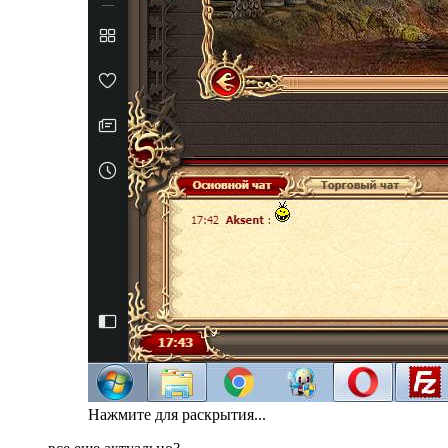
Нажмите для раскрытия...