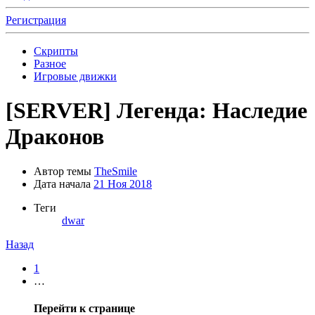
Регистрация
Скрипты
Разное
Игровые движки
[SERVER]
Легенда: Наследие
Драконов
Автор темы
TheSmile
Дата начала
21 Ноя 2018
Теги
dwar
Назад
1
…
Перейти к странице