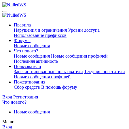
Правила
Нарушения и ограничения
Уровни доступа
Использование префиксов
Форумы
Новые сообщения
Что нового?
Новые сообщения
Новые сообщения профилей
Последняя активность
Пользователи
Зарегистрированные пользователи
Текущие посетители
Новые сообщения профилей
Пожертвования
Сбор средств
В помощь форуму
Вход
Регистрация
Что нового?
Новые сообщения
Меню
Вход