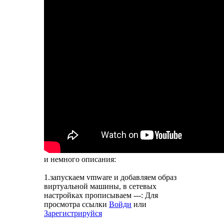
и немного описания:
1.запускаем vmware и добавляем образ
виртуальной машины, в сетевых
настройках прописываем ---:
Для
просмотра ссылки
Войди
или
Зарегистрируйся