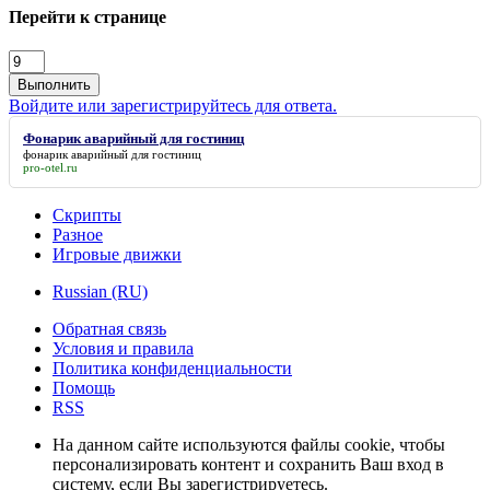
Перейти к странице
Выполнить
Войдите или зарегистрируйтесь для ответа.
Фонарик аварийный для гостиниц
фонарик аварийный для гостиниц
pro-otel.ru
Скрипты
Разное
Игровые движки
Russian (RU)
Обратная связь
Условия и правила
Политика конфиденциальности
Помощь
RSS
На данном сайте используются файлы cookie, чтобы
персонализировать контент и сохранить Ваш вход в
систему, если Вы зарегистрируетесь.