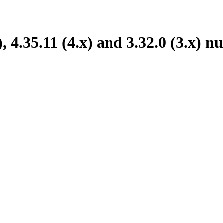
, 4.35.11 (4.x) and 3.32.0 (3.x) nu