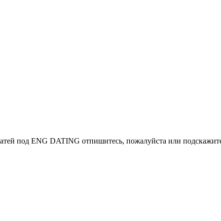
статей под ENG DATING отпишитесь, пожалуйста или подскажите 