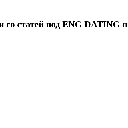
и со статей под ENG DATING п