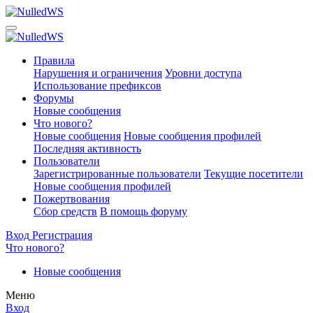
Правила
Нарушения и ограничения
Уровни доступа
Использование префиксов
Форумы
Новые сообщения
Что нового?
Новые сообщения
Новые сообщения профилей
Последняя активность
Пользователи
Зарегистрированные пользователи
Текущие посетители
Новые сообщения профилей
Пожертвования
Сбор средств
В помощь форуму
Вход
Регистрация
Что нового?
Новые сообщения
Меню
Вход