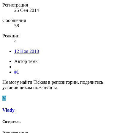
Регистрация
25 Сен 2014
Сообщения
58
Реакции
4
12 Ноя 2018
Автор темы
#1
Не могу найти Tickets в репозитории, поделитесь
установщиком пожалуйста.
V
Vlady
Создатель