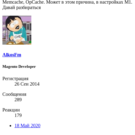
Memcache, OpCache. Может в этом причина, в настройках M1.
Давай разбираться
AlkosFm
Magento Developer
Регистрация
26 Сен 2014
Сообщения
289
Реакции
179
18 Май 2020