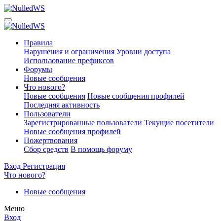
Правила
Нарушения и ограничения
Уровни доступа
Использование префиксов
Форумы
Новые сообщения
Что нового?
Новые сообщения
Новые сообщения профилей
Последняя активность
Пользователи
Зарегистрированные пользователи
Текущие посетители
Новые сообщения профилей
Пожертвования
Сбор средств
В помощь форуму
Вход
Регистрация
Что нового?
Новые сообщения
Меню
Вход