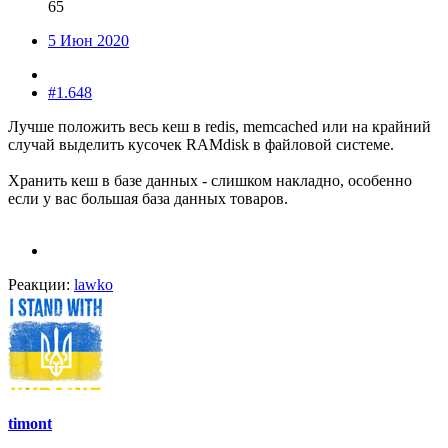
65
5 Июн 2020
#1.648
Лучше положить весь кеш в redis, memcached или на крайний
случай выделить кусочек RAMdisk в файловой системе.
Хранить кеш в базе данных - слишком накладно, особенно
если у вас большая база данных товаров.
Реакции:
lawko
timont