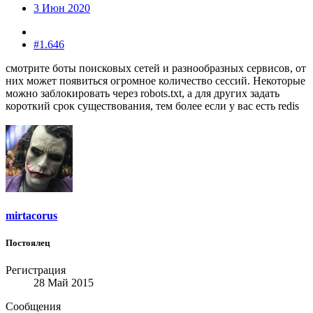
3 Июн 2020
#1.646
смотрите боты поисковых сетей и разнообразных сервисов, от
них может появиться огромное количество сессий. Некоторые
можно заблокировать через robots.txt, а для других задать
короткий срок существования, тем более если у вас есть redis
mirtacorus
Постоялец
Регистрация
28 Май 2015
Сообщения