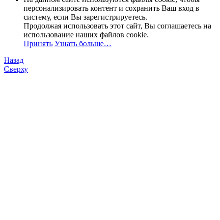
персонализировать контент и сохранить Ваш вход в
систему, если Вы зарегистрируетесь.
Продолжая использовать этот сайт, Вы соглашаетесь на
использование наших файлов cookie.
Принять
Узнать больше…
Назад
Сверху