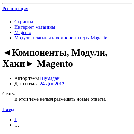
Регистрация
Скрипты
Интернет-магазины
Magento
Модули, плагины и компоненты для Magento
◄Компоненты, Модули,
Хаки► Magento
Автор темы
Шумадан
Дата начала
24 Дек 2012
Статус
В этой теме нельзя размещать новые ответы.
Назад
1
…