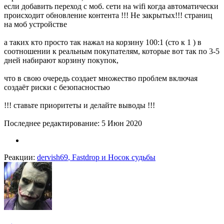
если добавить переход с моб. сети на wifi когда автоматически
происходит обновление контента !!! Не закрытых!!! страниц
на моб устройстве
а таких кто просто так нажал на корзину 100:1 (сто к 1 ) в
соотношении к реальным покупателям, которые вот так по 3-5
дней набирают корзину покупок,
что в свою очередь создает множество проблем включая
создаёт риски с безопасностью
!!! ставьте приоритеты и делайте выводы !!!
Последнее редактирование:
5 Июн 2020
Реакции:
dervish69
,
Fastdrop
и
Носок судьбы