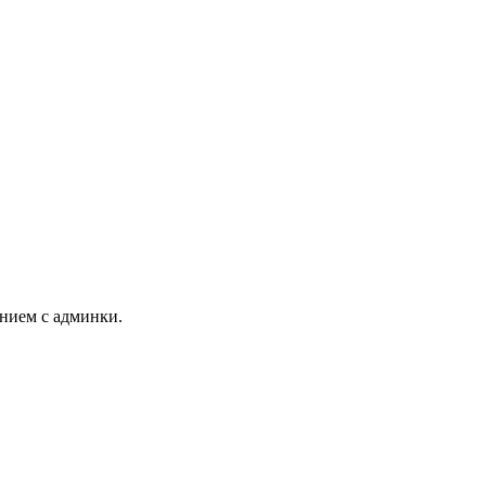
ением с админки.