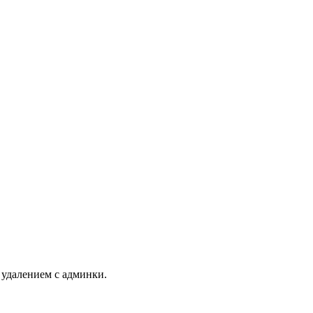
 удалением с админки.