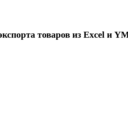
спорта товаров из Excel и YML