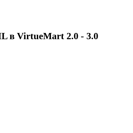
 в VirtueMart 2.0 - 3.0