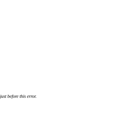
st before this error.