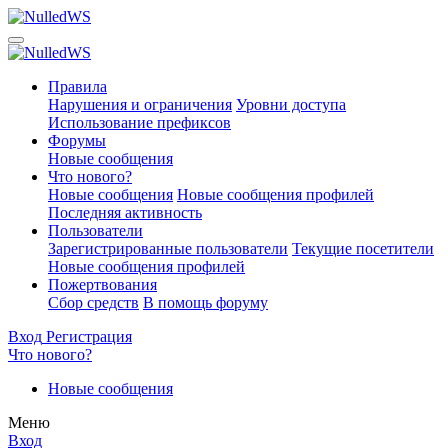
Правила
Нарушения и ограничения
Уровни доступа
Использование префиксов
Форумы
Новые сообщения
Что нового?
Новые сообщения
Новые сообщения профилей
Последняя активность
Пользователи
Зарегистрированные пользователи
Текущие посетители
Новые сообщения профилей
Пожертвования
Сбор средств
В помощь форуму
Вход
Регистрация
Что нового?
Новые сообщения
Меню
Вход