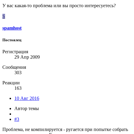
У вас какая-то проблема или вы просто интересуетесь?
S
spamhost
Постоялец
Регистрация
29 Апр 2009
Сообщения
303
Реакции
163
10 Авг 2016
Автор темы
#3
Проблема, не компилируется - ругается при попытке собрать