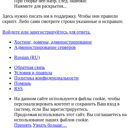
При сборке deb напр. след. ошибки:
Нажмите для раскрытия...
Здесь нужно писать им в поддержку. Чтобы они правили
скрипт. Либо сами смотрите строки указанные и исправьте.
Войдите или зарегистрируйтесь для ответа.
Хостинг, домены, администрирование
Администрирование серверов
Russian (RU)
Обратная связь
Условия и правила
Политика конфиденциальности
Помощь
RSS
На данном сайте используются файлы cookie, чтобы
персонализировать контент и сохранить Ваш вход в
систему, если Вы зарегистрируетесь.
Продолжая использовать этот сайт, Вы соглашаетесь на
использование наших файлов cookie.
Принять
Узнать больше…