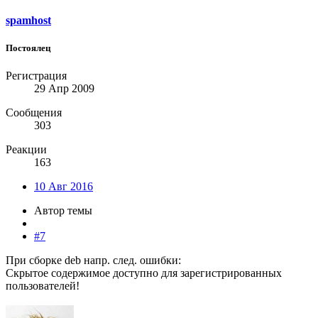
spamhost
Постоялец
Регистрация
29 Апр 2009
Сообщения
303
Реакции
163
10 Авг 2016
Автор темы
#7
При сборке deb напр. след. ошибки:
Скрытое содержимое доступно для зарегистрированных
пользователей!