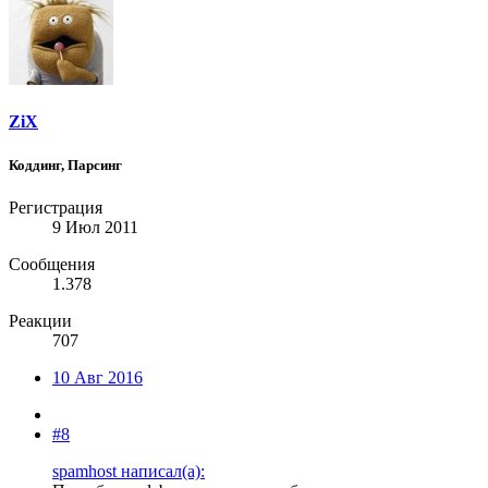
ZiX
Коддинг, Парсинг
Регистрация
9 Июл 2011
Сообщения
1.378
Реакции
707
10 Авг 2016
#8
spamhost написал(а):